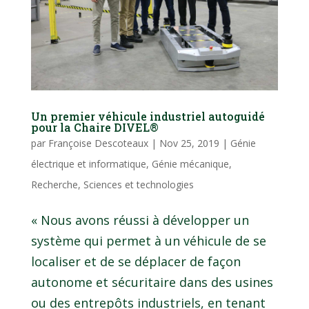
Un premier véhicule industriel autoguidé
pour la Chaire DIVEL®
par
Françoise Descoteaux
|
Nov 25, 2019
|
Génie
électrique et informatique
,
Génie mécanique
,
Recherche
,
Sciences et technologies
« Nous avons réussi à développer un
système qui permet à un véhicule de se
localiser et de se déplacer de façon
autonome et sécuritaire dans des usines
ou des entrepôts industriels, en tenant