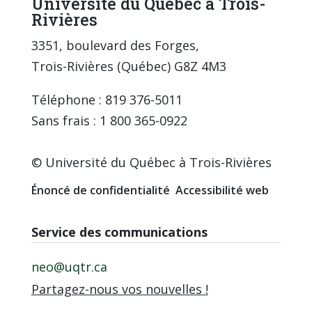
Université du Québec à Trois-
Rivières
3351, boulevard des Forges,
Trois-Rivières (Québec) G8Z 4M3
Téléphone : 819 376-5011
Sans frais : 1 800 365-0922
© Université du Québec à Trois-Rivières
Énoncé de confidentialité
Accessibilité web
Service des communications
neo@uqtr.ca
Partagez-nous vos nouvelles !