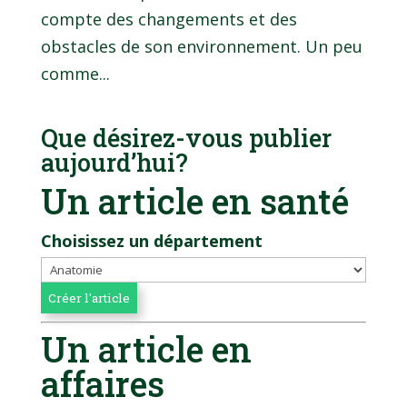
compte des changements et des
obstacles de son environnement. Un peu
comme...
Que désirez-vous publier
aujourd’hui?
Un article en santé
Choisissez un département
Un article en
affaires