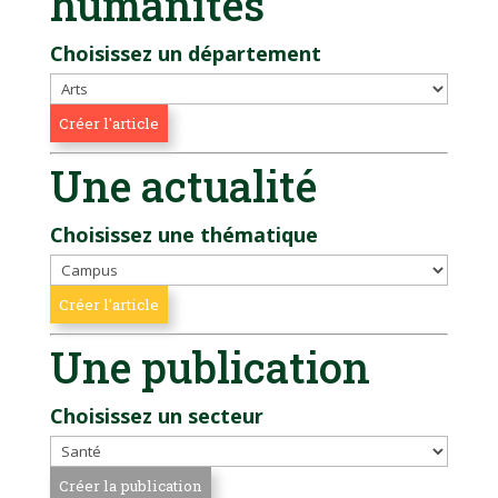
humanités
Choisissez un département
Une actualité
Choisissez une thématique
Une publication
Choisissez un secteur