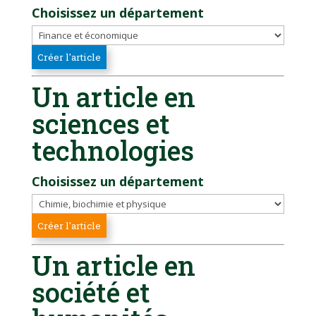
Choisissez un département
Un article en
sciences et
technologies
Choisissez un département
Un article en
société et