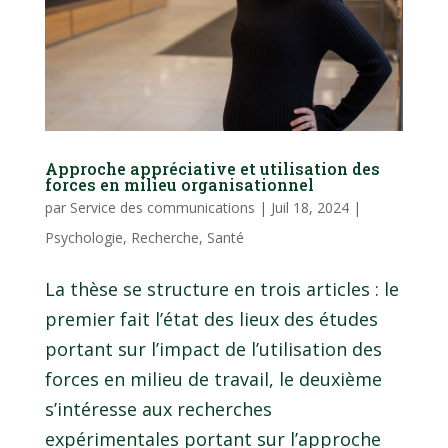
Approche appréciative et utilisation des
forces en milieu organisationnel
par
Service des communications
|
Juil 18, 2024
|
Psychologie
,
Recherche
,
Santé
La thèse se structure en trois articles : le
premier fait l’état des lieux des études
portant sur l’impact de l’utilisation des
forces en milieu de travail, le deuxième
s’intéresse aux recherches
expérimentales portant sur l’approche