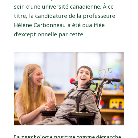
sein d’une université canadienne. À ce
titre, la candidature de la professeure
Hélène Carbonneau a été qualifiée
d’exceptionnelle par cette...
La psychologie positive comme démarche