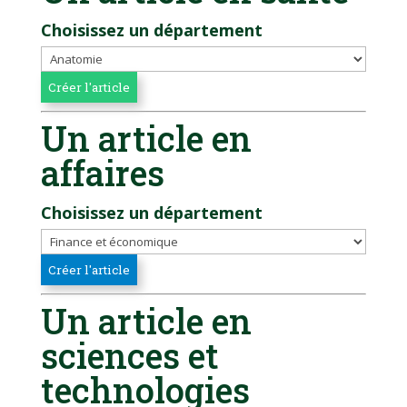
Choisissez un département
Un article en
affaires
Choisissez un département
Un article en
sciences et
technologies