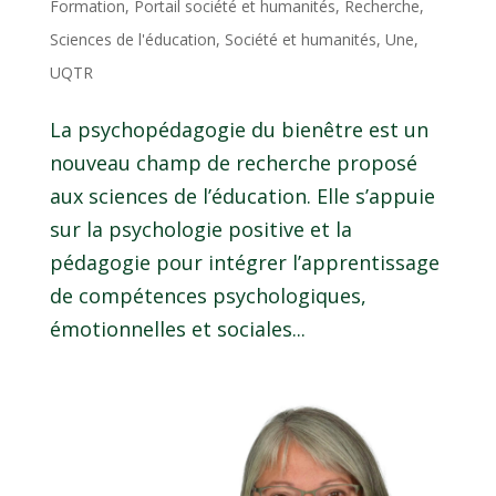
Formation
,
Portail société et humanités
,
Recherche
,
Sciences de l'éducation
,
Société et humanités
,
Une
,
UQTR
La psychopédagogie du bienêtre est un
nouveau champ de recherche proposé
aux sciences de l’éducation. Elle s’appuie
sur la psychologie positive et la
pédagogie pour intégrer l’apprentissage
de compétences psychologiques,
émotionnelles et sociales...