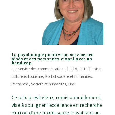
La psychologie positive au service des
aînés et des personnes vivant avec un
handicap
par
Service des communications
|
Juil 5, 2019
|
Loisir,
culture et tourisme
,
Portail société et humanités
,
Recherche
,
Société et humanités
,
Une
Ce prix prestigieux, remis annuellement,
vise à souligner l’excellence en recherche
d’un ou d’une professeure travaillant au