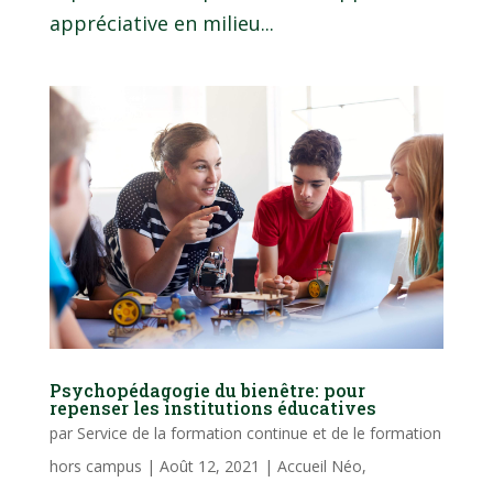
appréciative en milieu...
Psychopédagogie du bienêtre: pour
repenser les institutions éducatives
par
Service de la formation continue et de le formation
hors campus
|
Août 12, 2021
|
Accueil Néo
,