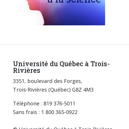
Université du Québec à Trois-
Rivières
3351, boulevard des Forges,
Trois-Rivières (Québec) G8Z 4M3
Téléphone : 819 376-5011
Sans frais : 1 800 365-0922