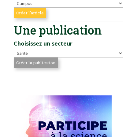
Une publication
Choisissez un secteur