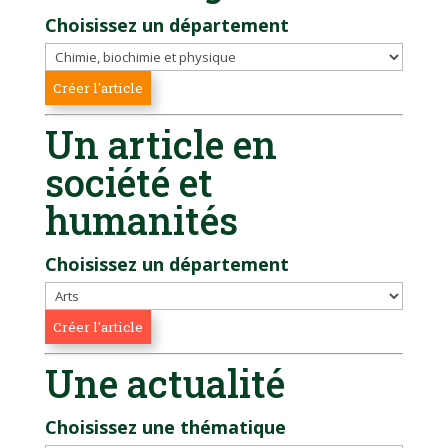
Choisissez un département
Un article en
société et
humanités
Choisissez un département
Une actualité
Choisissez une thématique