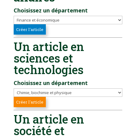
Choisissez un département
Un article en
sciences et
technologies
Choisissez un département
Un article en
société et