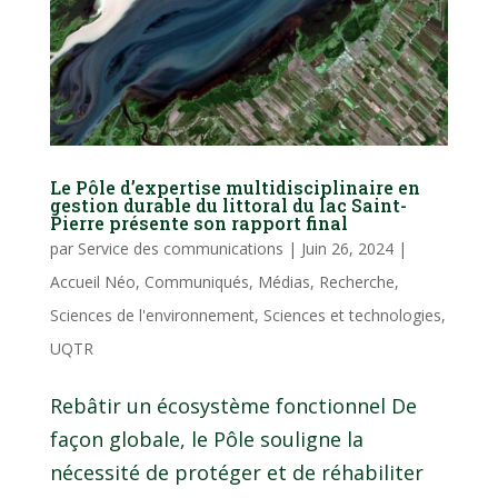
Le Pôle d’expertise multidisciplinaire en
gestion durable du littoral du lac Saint-
Pierre présente son rapport final
par
Service des communications
|
Juin 26, 2024
|
Accueil Néo
,
Communiqués
,
Médias
,
Recherche
,
Sciences de l'environnement
,
Sciences et technologies
,
UQTR
Rebâtir un écosystème fonctionnel De
façon globale, le Pôle souligne la
nécessité de protéger et de réhabiliter