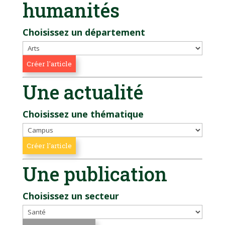
humanités
Choisissez un département
Une actualité
Choisissez une thématique
Une publication
Choisissez un secteur