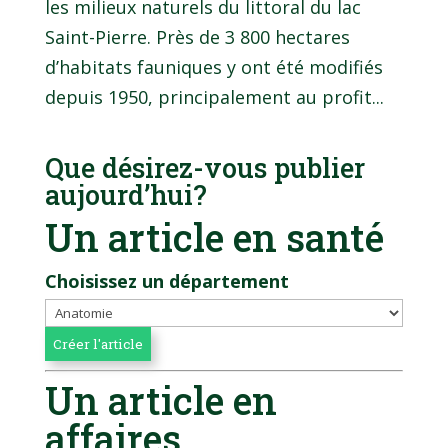
les milieux naturels du littoral du lac
Saint-Pierre. Près de 3 800 hectares
d’habitats fauniques y ont été modifiés
depuis 1950, principalement au profit...
Que désirez-vous publier
aujourd’hui?
Un article en santé
Choisissez un département
Un article en
affaires