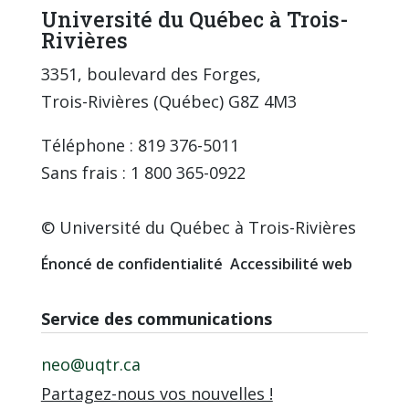
Université du Québec à Trois-
Rivières
3351, boulevard des Forges,
Trois-Rivières (Québec) G8Z 4M3
Téléphone : 819 376-5011
Sans frais : 1 800 365-0922
© Université du Québec à Trois-Rivières
Énoncé de confidentialité
Accessibilité web
Service des communications
neo@uqtr.ca
Partagez-nous vos nouvelles !