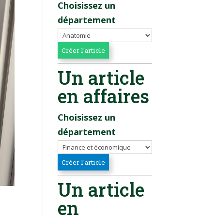
Choisissez un
département
Un article
en affaires
Choisissez un
département
Un article
en