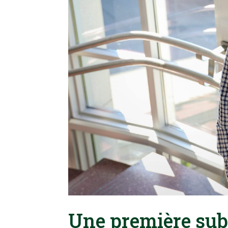
Une première sub