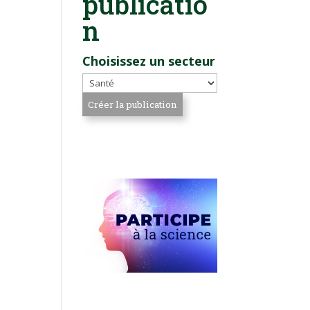
publicatio
n
Choisissez un secteur