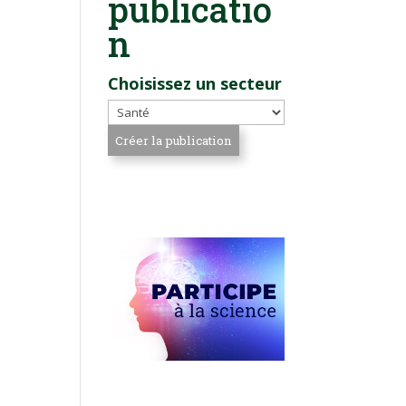
publicatio
n
Choisissez un secteur