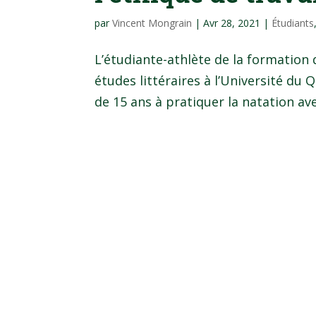
par
Vincent Mongrain
|
Avr 28, 2021
|
Étudiants
L’étudiante-athlète de la formation 
études littéraires à l’Université du
de 15 ans à pratiquer la natation ave