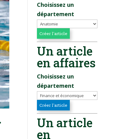
Choisissez un
département
Un article
en affaires
Choisissez un
département
Un article
r
en