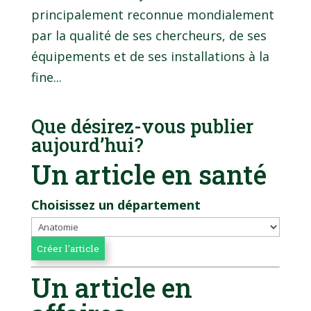
principalement reconnue mondialement
par la qualité de ses chercheurs, de ses
équipements et de ses installations à la
fine...
Que désirez-vous publier
aujourd’hui?
Un article en santé
Choisissez un département
Un article en