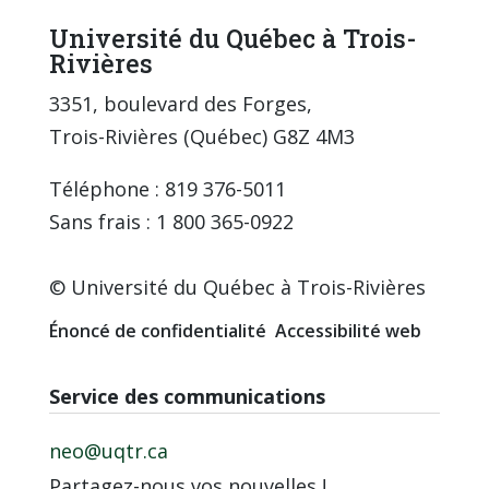
Université du Québec à Trois-
Rivières
3351, boulevard des Forges,
Trois-Rivières (Québec) G8Z 4M3
Téléphone : 819 376-5011
Sans frais : 1 800 365-0922
© Université du Québec à Trois-Rivières
Énoncé de confidentialité
Accessibilité web
Service des communications
neo@uqtr.ca
Partagez-nous vos nouvelles !