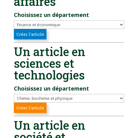
affaires
Choisissez un département
Un article en
sciences et
technologies
Choisissez un département
Un article en
société et