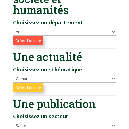
humanités
Choisissez un département
Une actualité
Choisissez une thématique
Une publication
Choisissez un secteur