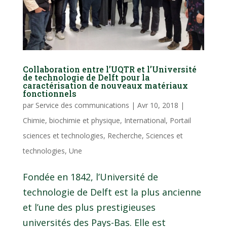
Collaboration entre l’UQTR et l’Université
de technologie de Delft pour la
caractérisation de nouveaux matériaux
fonctionnels
par
Service des communications
|
Avr 10, 2018
|
Chimie, biochimie et physique
,
International
,
Portail
sciences et technologies
,
Recherche
,
Sciences et
technologies
,
Une
Fondée en 1842, l’Université de
technologie de Delft est la plus ancienne
et l’une des plus prestigieuses
universités des Pays-Bas. Elle est