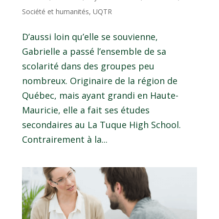
Société et humanités
,
UQTR
D’aussi loin qu’elle se souvienne,
Gabrielle a passé l’ensemble de sa
scolarité dans des groupes peu
nombreux. Originaire de la région de
Québec, mais ayant grandi en Haute-
Mauricie, elle a fait ses études
secondaires au La Tuque High School.
Contrairement à la...