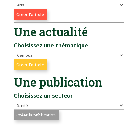
Une actualité
Choisissez une thématique
Une publication
Choisissez un secteur