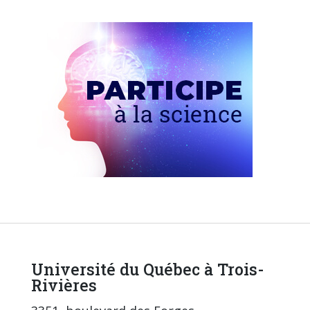
Université du Québec à Trois-
Rivières