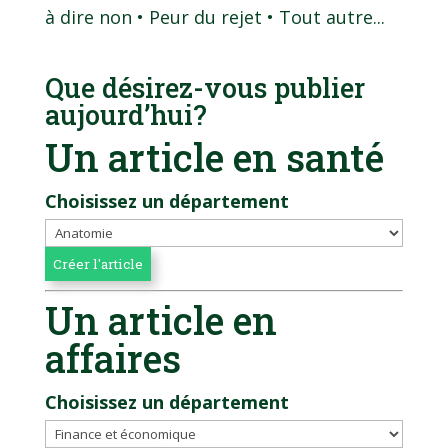
à dire non • Peur du rejet • Tout autre...
Que désirez-vous publier
aujourd’hui?
Un article en santé
Choisissez un département
Un article en
affaires
Choisissez un département