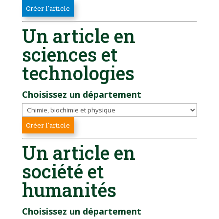
Un article en
sciences et
technologies
Choisissez un département
Un article en
société et
humanités
Choisissez un département