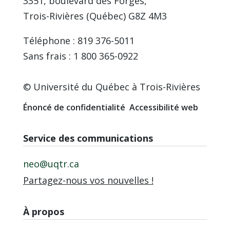
3351, boulevard des Forges,
Trois-Rivières (Québec) G8Z 4M3
Téléphone : 819 376-5011
Sans frais : 1 800 365-0922
© Université du Québec à Trois-Rivières
Énoncé de confidentialité
Accessibilité web
Service des communications
neo@uqtr.ca
Partagez-nous vos nouvelles !
À propos