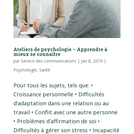
Ateliers de psychologie – Apprendre à
mieux se connaître
par
Service des communications
|
Jan 8, 2019
|
Psychologie
,
Santé
Pour tous les sujets, tels que: •
Croissance personnelle • Difficultés
d’adaptation dans une relation ou au
travail • Conflit avec une autre personne
• Problèmes d’affirmation de soi •
Difficultés à gérer son stress • Incapacité