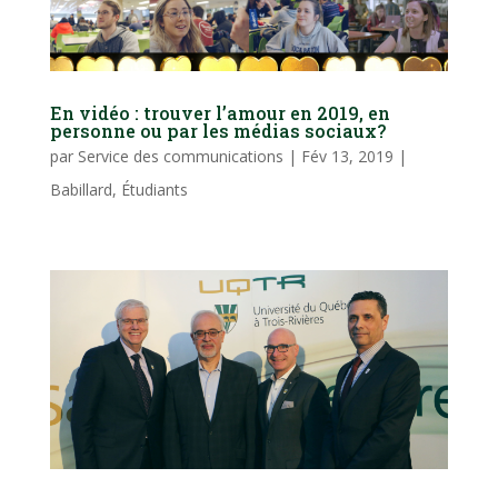
En vidéo : trouver l’amour en 2019, en
personne ou par les médias sociaux?
par
Service des communications
|
Fév 13, 2019
|
Babillard
,
Étudiants