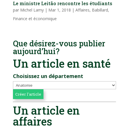
Le ministre Leitão rencontre les étudiants
par
Michel Lamy
|
Mar 1, 2018
|
Affaires
,
Babillard
,
Finance et économique
Que désirez-vous publier
aujourd’hui?
Un article en santé
Choisissez un département
Un article en
affaires