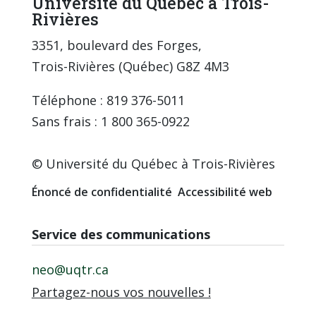
Université du Québec à Trois-
Rivières
3351, boulevard des Forges,
Trois-Rivières (Québec) G8Z 4M3
Téléphone : 819 376-5011
Sans frais : 1 800 365-0922
© Université du Québec à Trois-Rivières
Énoncé de confidentialité
Accessibilité web
Service des communications
neo@uqtr.ca
Partagez-nous vos nouvelles !