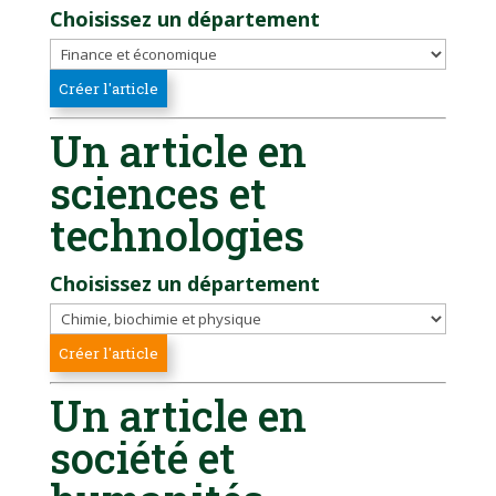
Choisissez un département
Un article en
sciences et
technologies
Choisissez un département
Un article en
société et