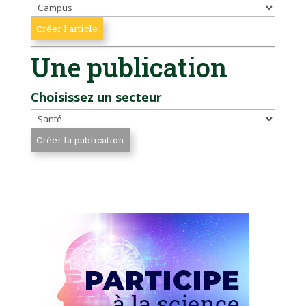
Une publication
Choisissez un secteur