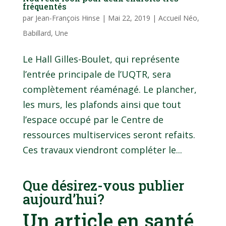
fréquentés
par
Jean-François Hinse
|
Mai 22, 2019
|
Accueil Néo
,
Babillard
,
Une
Le Hall Gilles-Boulet, qui représente
l’entrée principale de l’UQTR, sera
complètement réaménagé. Le plancher,
les murs, les plafonds ainsi que tout
l’espace occupé par le Centre de
ressources multiservices seront refaits.
Ces travaux viendront compléter le...
Que désirez-vous publier
aujourd’hui?
Un article en santé