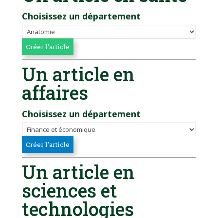
Choisissez un département
Un article en
affaires
Choisissez un département
Un article en
sciences et
technologies