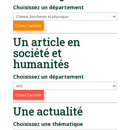
Choisissez un département
Un article en
société et
humanités
Choisissez un département
Une actualité
Choisissez une thématique