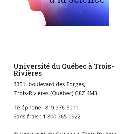
Université du Québec à Trois-
Rivières
3351, boulevard des Forges,
Trois-Rivières (Québec) G8Z 4M3
Téléphone : 819 376-5011
Sans frais : 1 800 365-0922