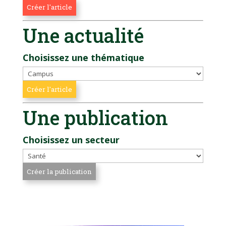
Une actualité
Choisissez une thématique
Une publication
Choisissez un secteur