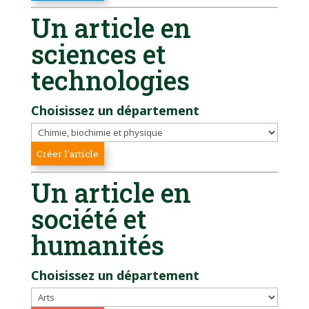
Un article en
sciences et
technologies
Choisissez un département
Un article en
société et
humanités
Choisissez un département