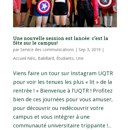
Une nouvelle session est lancée: c’est la
fête sur le campus!
par
Service des communications
|
Sep 3, 2019
|
Accueil Néo
,
Babillard
,
Étudiants
,
Une
Viens faire un tour sur Instagram UQTR
pour voir les tenues les plus « lit » de la
rentrée ! « Bienvenue à l’UQTR ! Profitez
bien de ces journées pour vous amuser,
pour découvrir ou redécouvrir votre
campus et vous intégrer à une
communauté universitaire trippante !...