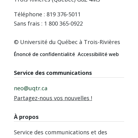
Téléphone : 819 376-5011
Sans frais : 1 800 365-0922
© Université du Québec à Trois-Rivières
Énoncé de confidentialité
Accessibilité web
Service des communications
neo@uqtr.ca
Partagez-nous vos nouvelles !
À propos
Service des communications et des