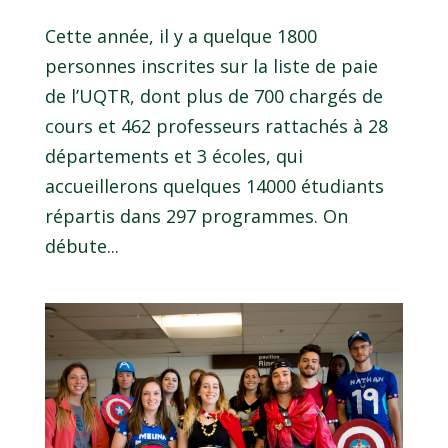
Cette année, il y a quelque 1800
personnes inscrites sur la liste de paie
de l’UQTR, dont plus de 700 chargés de
cours et 462 professeurs rattachés à 28
départements et 3 écoles, qui
accueillerons quelques 14000 étudiants
répartis dans 297 programmes. On
débute...