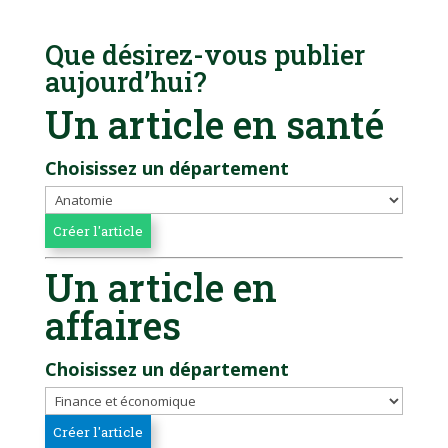
Que désirez-vous publier
aujourd’hui?
Un article en santé
Choisissez un département
Un article en
affaires
Choisissez un département