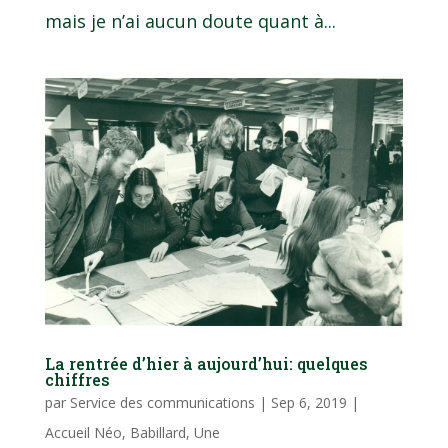
mais je n’ai aucun doute quant à...
La rentrée d’hier à aujourd’hui: quelques
chiffres
par
Service des communications
|
Sep 6, 2019
|
Accueil Néo
,
Babillard
,
Une