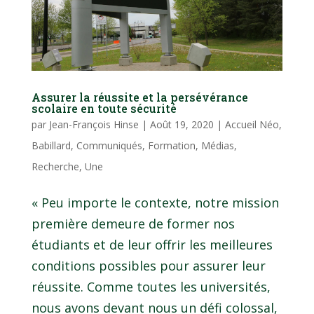
Assurer la réussite et la persévérance
scolaire en toute sécurité
par
Jean-François Hinse
|
Août 19, 2020
|
Accueil Néo
,
Babillard
,
Communiqués
,
Formation
,
Médias
,
Recherche
,
Une
« Peu importe le contexte, notre mission
première demeure de former nos
étudiants et de leur offrir les meilleures
conditions possibles pour assurer leur
réussite. Comme toutes les universités,
nous avons devant nous un défi colossal,