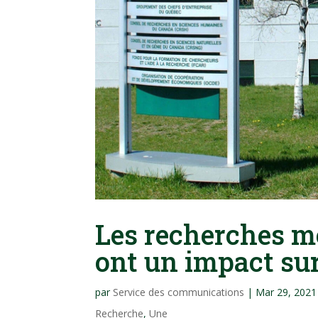
Les recherches 
ont un impact sur
par
Service des communications
|
Mar 29, 2021
Recherche
,
Une