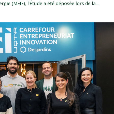
ergie (MEIE), l’Étude a été déposée lors de la...