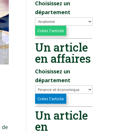
Choisissez un
département
Un article
en affaires
Choisissez un
département
Un article
en
e de