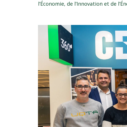
l’Économie, de l’Innovation et de l’Én