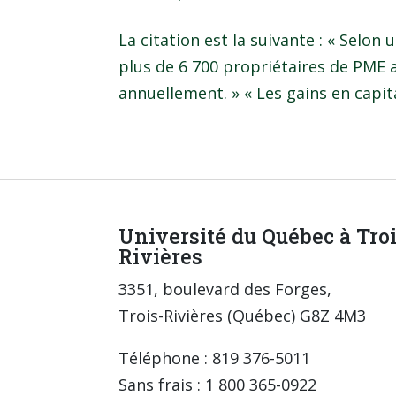
La citation est la suivante : « Selon
plus de 6 700 propriétaires de PME 
annuellement. » « Les gains en capita
Université du Québec à Tro
Rivières
3351, boulevard des Forges,
Trois-Rivières (Québec) G8Z 4M3
Téléphone : 819 376-5011
Sans frais : 1 800 365-0922