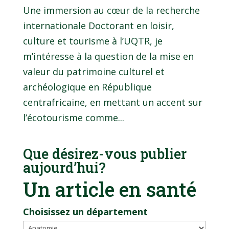
Une immersion au cœur de la recherche
internationale Doctorant en loisir,
culture et tourisme à l’UQTR, je
m’intéresse à la question de la mise en
valeur du patrimoine culturel et
archéologique en République
centrafricaine, en mettant un accent sur
l’écotourisme comme...
Que désirez-vous publier
aujourd’hui?
Un article en santé
Choisissez un département