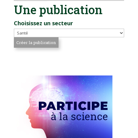
Une publication
Choisissez un secteur