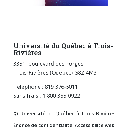
Université du Québec à Trois-
Rivières
3351, boulevard des Forges,
Trois-Rivières (Québec) G8Z 4M3
Téléphone : 819 376-5011
Sans frais : 1 800 365-0922
© Université du Québec à Trois-Rivières
Énoncé de confidentialité
Accessibilité web