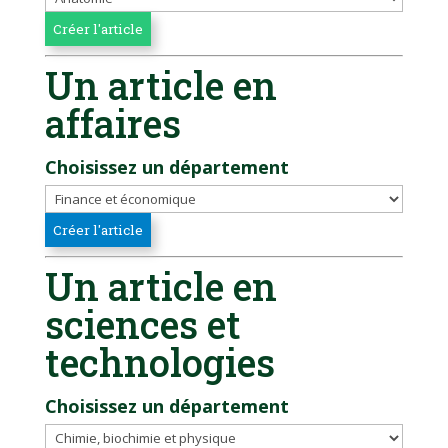
Un article en
affaires
Choisissez un département
Un article en
sciences et
technologies
Choisissez un département