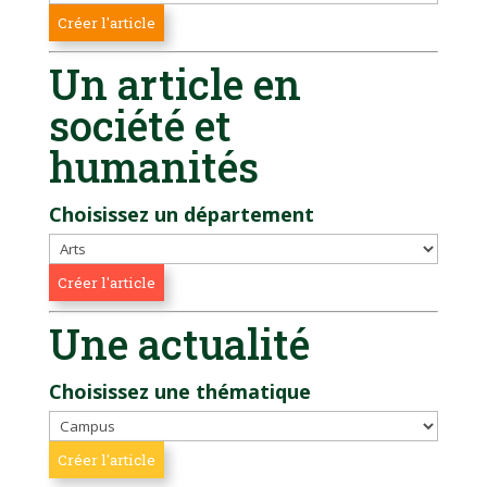
Un article en
société et
humanités
Choisissez un département
Une actualité
Choisissez une thématique