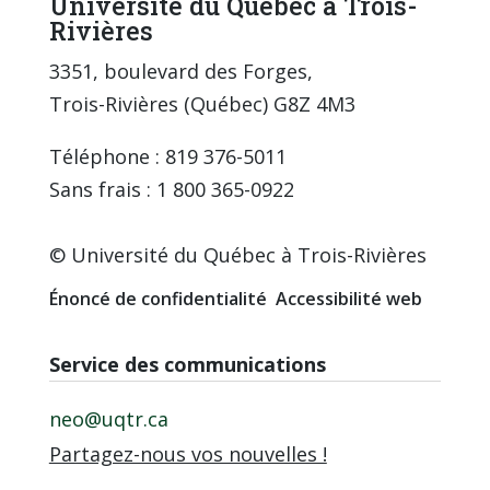
Université du Québec à Trois-
Rivières
3351, boulevard des Forges,
Trois-Rivières (Québec) G8Z 4M3
Téléphone : 819 376-5011
Sans frais : 1 800 365-0922
© Université du Québec à Trois-Rivières
Énoncé de confidentialité
Accessibilité web
Service des communications
neo@uqtr.ca
Partagez-nous vos nouvelles !