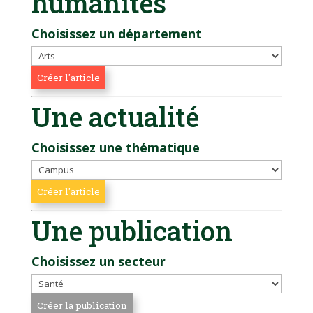
humanités
Choisissez un département
Une actualité
Choisissez une thématique
Une publication
Choisissez un secteur