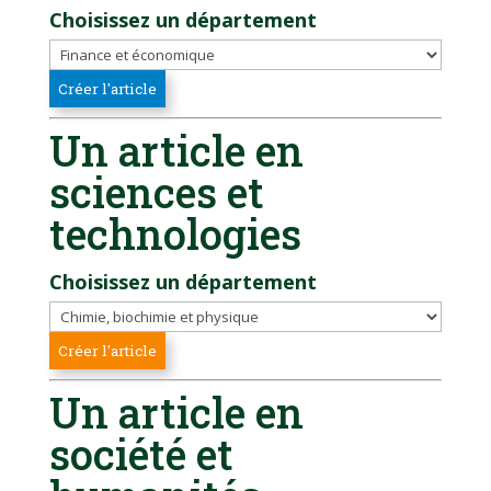
Choisissez un département
Un article en
sciences et
technologies
Choisissez un département
Un article en
société et