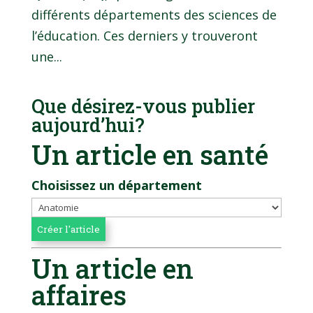
différents départements des sciences de
l’éducation. Ces derniers y trouveront
une...
Que désirez-vous publier
aujourd’hui?
Un article en santé
Choisissez un département
Un article en
affaires