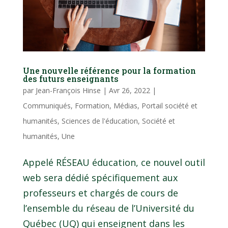
Une nouvelle référence pour la formation
des futurs enseignants
par
Jean-François Hinse
|
Avr 26, 2022
|
Communiqués
,
Formation
,
Médias
,
Portail société et
humanités
,
Sciences de l'éducation
,
Société et
humanités
,
Une
Appelé RÉSEAU éducation, ce nouvel outil
web sera dédié spécifiquement aux
professeurs et chargés de cours de
l’ensemble du réseau de l’Université du
Québec (UQ) qui enseignent dans les