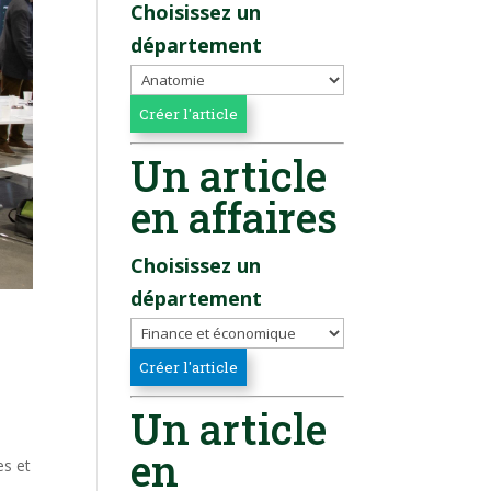
Choisissez un
département
Un article
en affaires
Choisissez un
département
Un article
en
es et