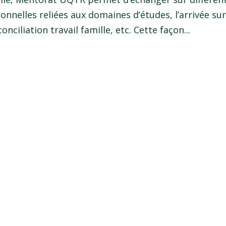
nnelles reliées aux domaines d’études, l’arrivée sur
nciliation travail famille, etc. Cette façon...