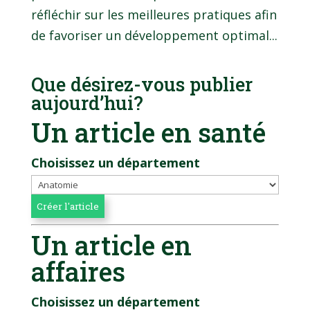
réfléchir sur les meilleures pratiques afin
de favoriser un développement optimal...
Que désirez-vous publier
aujourd’hui?
Un article en santé
Choisissez un département
Un article en
affaires
Choisissez un département