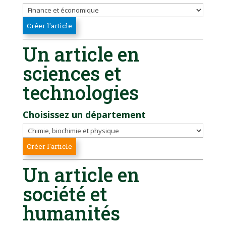
Un article en
sciences et
technologies
Choisissez un département
Un article en
société et
humanités