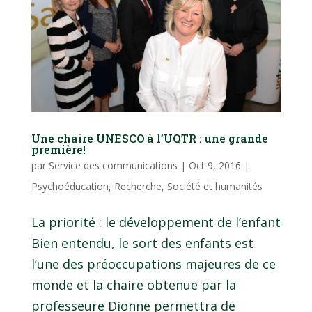
Une chaire UNESCO à l’UQTR : une grande
première!
par
Service des communications
|
Oct 9, 2016
|
Psychoéducation
,
Recherche
,
Société et humanités
La priorité : le développement de l’enfant
Bien entendu, le sort des enfants est
l’une des préoccupations majeures de ce
monde et la chaire obtenue par la
professeure Dionne permettra de