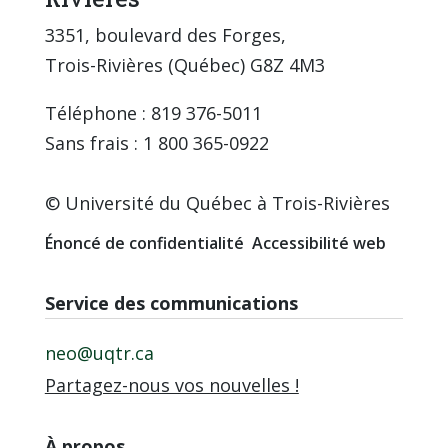
3351, boulevard des Forges,
Trois-Rivières (Québec) G8Z 4M3
Téléphone : 819 376-5011
Sans frais : 1 800 365-0922
© Université du Québec à Trois-Rivières
Énoncé de confidentialité
Accessibilité web
Service des communications
neo@uqtr.ca
Partagez-nous vos nouvelles !
À propos