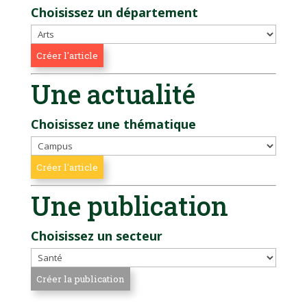
Choisissez un département
Une actualité
Choisissez une thématique
Une publication
Choisissez un secteur