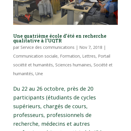
Une quatrième école d’été en recherche
qualitative à l’UQTR
par
Service des communications
|
Nov 7, 2018
|
Communication sociale
,
Formation
,
Lettres
,
Portail
société et humanités
,
Sciences humaines
,
Société et
humanités
,
Une
Du 22 au 26 octobre, près de 20
participants (étudiants de cycles
supérieurs, chargés de cours,
professeurs, professionnels de
recherche, médecins et autres