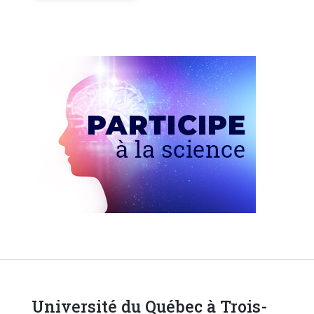
Université du Québec à Trois-