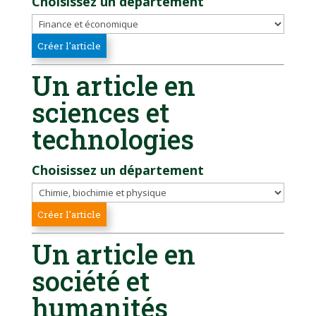
Choisissez un département
Un article en
sciences et
technologies
Choisissez un département
Un article en
société et
humanités