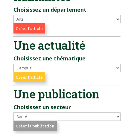
Choisissez un département
Une actualité
Choisissez une thématique
Une publication
Choisissez un secteur