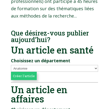
professionnels) ont participé à 45 heures
de formation sur des thématiques liées
aux méthodes de la recherche...
Que désirez-vous publier
aujourd’hui?
Un article en santé
Choisissez un département
Un article en
affaires