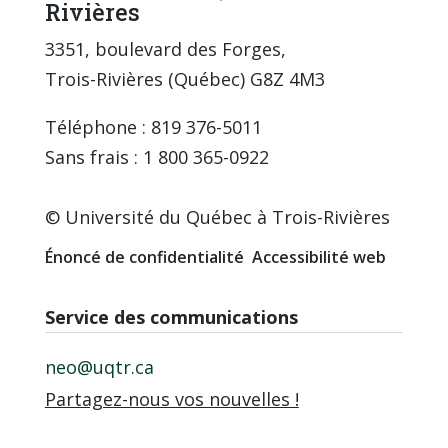
Rivières
3351, boulevard des Forges,
Trois-Rivières (Québec) G8Z 4M3
Téléphone : 819 376-5011
Sans frais : 1 800 365-0922
© Université du Québec à Trois-Rivières
Énoncé de confidentialité
Accessibilité web
Service des communications
neo@uqtr.ca
Partagez-nous vos nouvelles !