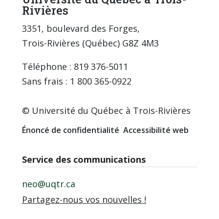
Rivières
3351, boulevard des Forges,
Trois-Rivières (Québec) G8Z 4M3
Téléphone : 819 376-5011
Sans frais : 1 800 365-0922
© Université du Québec à Trois-Rivières
Énoncé de confidentialité
Accessibilité web
Service des communications
neo@uqtr.ca
Partagez-nous vos nouvelles !