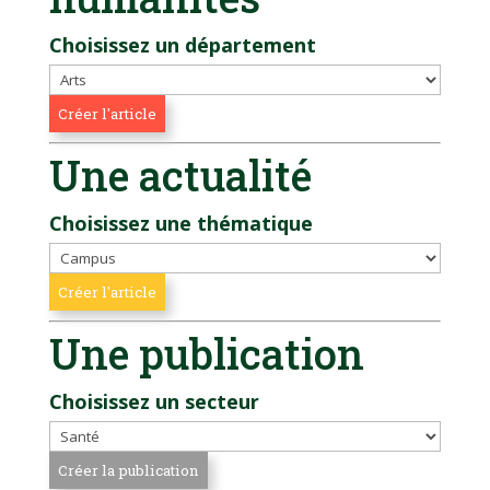
Choisissez un département
Une actualité
Choisissez une thématique
Une publication
Choisissez un secteur