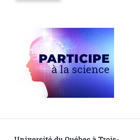
Université du Québec à Trois-