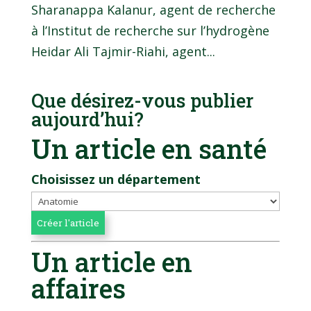
Sharanappa Kalanur, agent de recherche
à l’Institut de recherche sur l’hydrogène
Heidar Ali Tajmir-Riahi, agent...
Que désirez-vous publier
aujourd’hui?
Un article en santé
Choisissez un département
Un article en
affaires