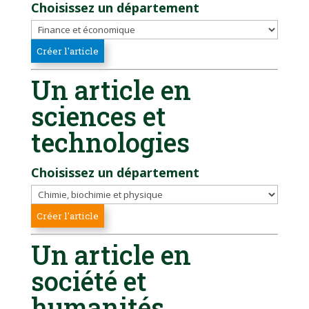
Choisissez un département
Un article en
sciences et
technologies
Choisissez un département
Un article en
société et
humanités