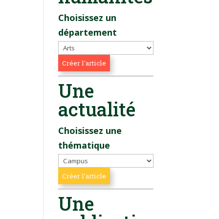
Choisissez un
département
Une
actualité
Choisissez une
thématique
Une