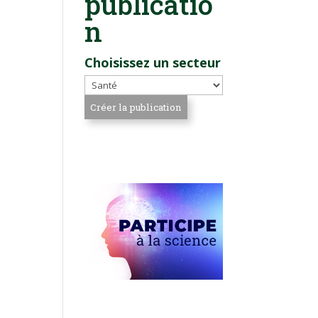
publicatio
n
Choisissez un secteur