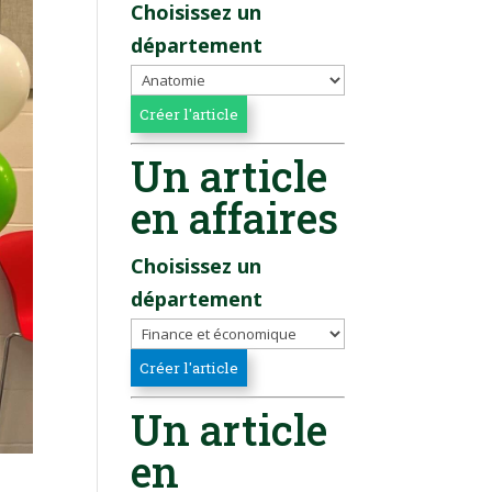
Choisissez un
département
Un article
en affaires
Choisissez un
département
Un article
en