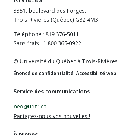
3351, boulevard des Forges,
Trois-Rivières (Québec) G8Z 4M3
Téléphone : 819 376-5011
Sans frais : 1 800 365-0922
© Université du Québec à Trois-Rivières
Énoncé de confidentialité
Accessibilité web
Service des communications
neo@uqtr.ca
Partagez-nous vos nouvelles !
À propos