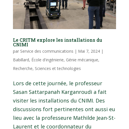
Le CRITM explore les installations du
CNIMI
par
Service des communications
|
Mai 7, 2024
|
Babillard
,
École d'ingénierie
,
Génie mécanique
,
Recherche
,
Sciences et technologies
Lors de cette journée, le professeur
Sasan Sattarpanah Karganroudi a fait
visiter les installations du CNIMI. Des
discussions fort pertinentes ont aussi eu
lieu avec la professeure Mathilde Jean-St-
Laurent et le coordonnateur du