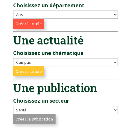
Choisissez un département
Une actualité
Choisissez une thématique
Une publication
Choisissez un secteur