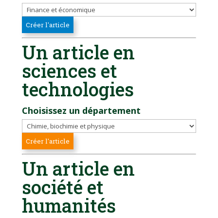
Un article en
sciences et
technologies
Choisissez un département
Un article en
société et
humanités