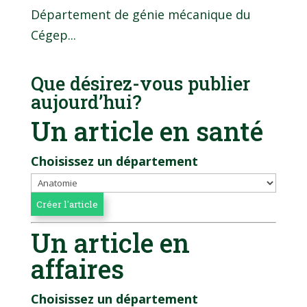
Département de génie mécanique du
Cégep...
Que désirez-vous publier
aujourd’hui?
Un article en santé
Choisissez un département
Un article en
affaires
Choisissez un département