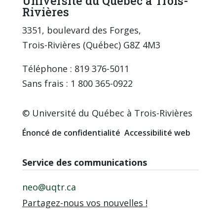
Université du Québec à Trois-
Rivières
3351, boulevard des Forges,
Trois-Rivières (Québec) G8Z 4M3
Téléphone : 819 376-5011
Sans frais : 1 800 365-0922
© Université du Québec à Trois-Rivières
Énoncé de confidentialité
Accessibilité web
Service des communications
neo@uqtr.ca
Partagez-nous vos nouvelles !