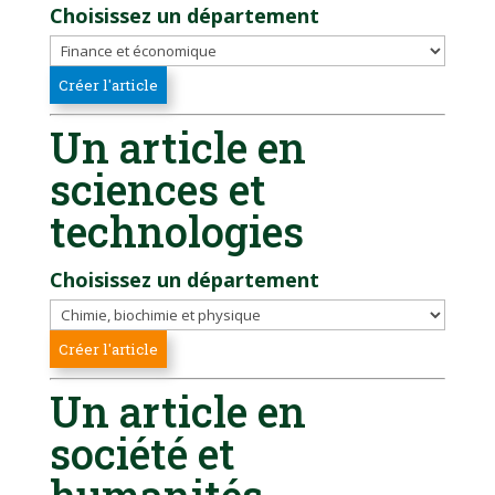
Choisissez un département
Un article en
sciences et
technologies
Choisissez un département
Un article en
société et
humanités