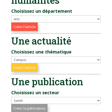
Choisissez un département
Une actualité
Choisissez une thématique
Une publication
Choisissez un secteur