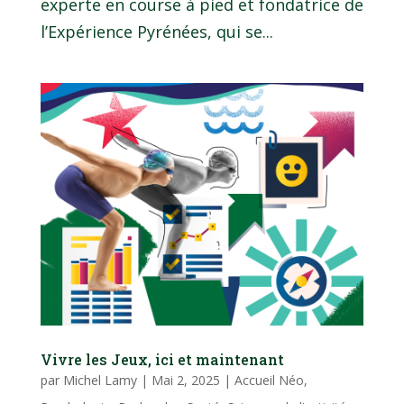
experte en course à pied et fondatrice de
l’Expérience Pyrénées, qui se...
Vivre les Jeux, ici et maintenant
par
Michel Lamy
|
Mai 2, 2025
|
Accueil Néo
,