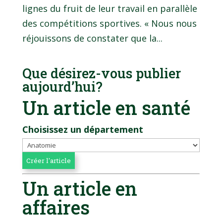
lignes du fruit de leur travail en parallèle
des compétitions sportives. « Nous nous
réjouissons de constater que la...
Que désirez-vous publier
aujourd’hui?
Un article en santé
Choisissez un département
Un article en
affaires