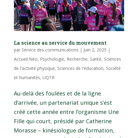
La science au service du mouvement
par
Service des communications
|
Juin 2, 2025
|
Accueil Néo
,
Psychologie
,
Recherche
,
Santé
,
Sciences
de l'activité physique
,
Sciences de l'éducation
,
Société
et humanités
,
UQTR
Au-delà des foulées et de la ligne
d’arrivée, un partenariat unique s’est
créé cette année entre l’organisme Une
Fille qui court, présidé par Catherine
Morasse – kinésiologue de formation,