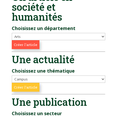
société et
humanités
Choisissez un département
Une actualité
Choisissez une thématique
Une publication
Choisissez un secteur