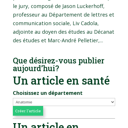
le jury, composé de Jason Luckerhoff,
professeur au Département de lettres et
communication sociale, Liv Cadola,
adjointe au doyen des études au Décanat
des études et Marc-André Pelletier,...
Que désirez-vous publier
aujourd’hui?
Un article en santé
Choisissez un département
Un article en