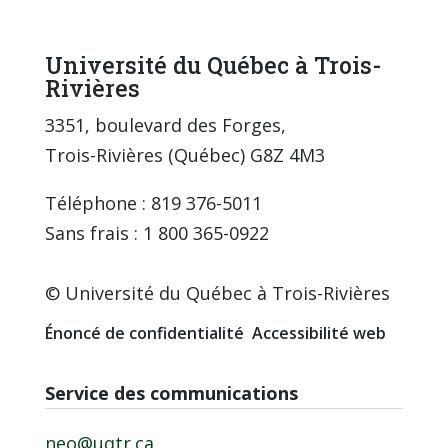
Université du Québec à Trois-
Rivières
3351, boulevard des Forges,
Trois-Rivières (Québec) G8Z 4M3
Téléphone : 819 376-5011
Sans frais : 1 800 365-0922
© Université du Québec à Trois-Rivières
Énoncé de confidentialité
Accessibilité web
Service des communications
neo@uqtr.ca