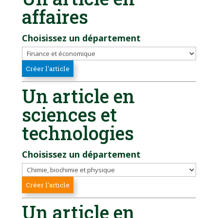
affaires
Choisissez un département
Un article en
sciences et
technologies
Choisissez un département
Un article en