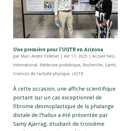
Une première pour l’UQTR en Arizona
par
Marc-André Pelletier
|
Avr 17, 2025
|
Accueil Néo
,
International
,
Médecine podiatrique
,
Recherche
,
Santé
,
Sciences de l'activité physique
,
UQTR
À cette occasion, une affiche scientifique
portant sur un cas exceptionnel de
fibrome desmoplastique de la phalange
distale de l’hallux a été présentée par
Samy Ajarrag, étudiant de troisième