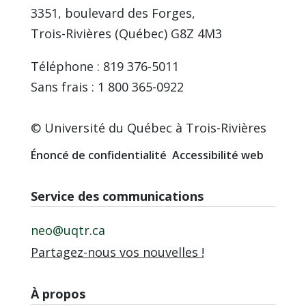
3351, boulevard des Forges,
Trois-Rivières (Québec) G8Z 4M3
Téléphone : 819 376-5011
Sans frais : 1 800 365-0922
© Université du Québec à Trois-Rivières
Énoncé de confidentialité
Accessibilité web
Service des communications
neo@uqtr.ca
Partagez-nous vos nouvelles !
À propos