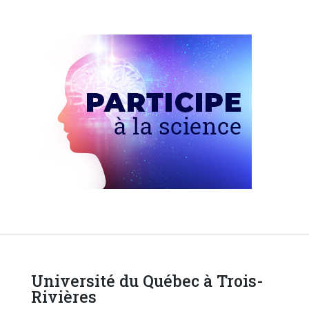
Université du Québec à Trois-
Rivières