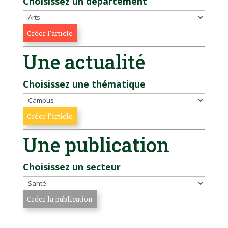
Choisissez un département
Une actualité
Choisissez une thématique
Une publication
Choisissez un secteur