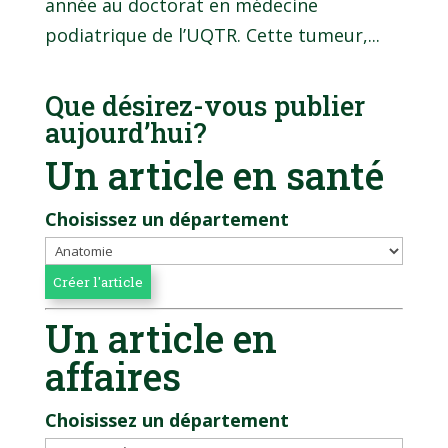
année au doctorat en médecine
podiatrique de l’UQTR. Cette tumeur,...
Que désirez-vous publier
aujourd’hui?
Un article en santé
Choisissez un département
Un article en
affaires
Choisissez un département