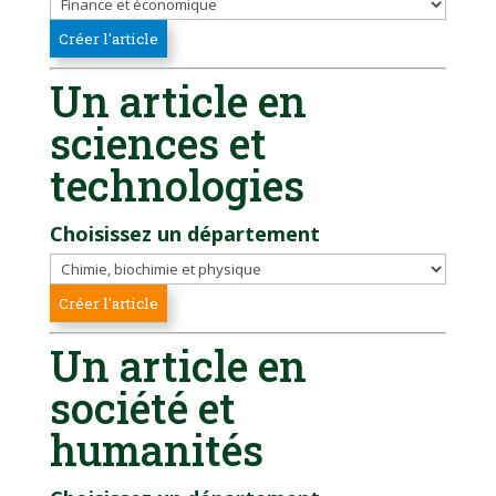
Un article en
sciences et
technologies
Choisissez un département
Un article en
société et
humanités