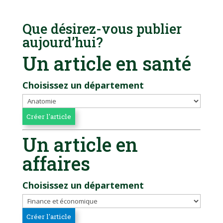
Que désirez-vous publier
aujourd’hui?
Un article en santé
Choisissez un département
Un article en
affaires
Choisissez un département