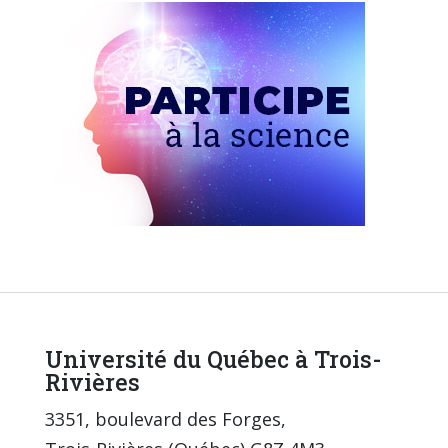
Université du Québec à Trois-
Rivières
3351, boulevard des Forges,