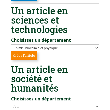
Un article en
sciences et
technologies
Choisissez un département
Un article en
société et
humanités
Choisissez un département