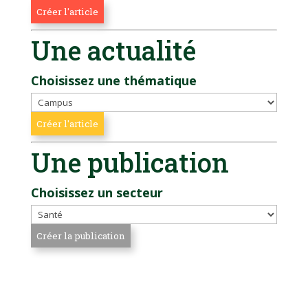
Une actualité
Choisissez une thématique
Une publication
Choisissez un secteur