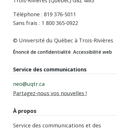
Trois-Rivières (Québec) G8Z 4M3
Téléphone : 819 376-5011
Sans frais : 1 800 365-0922
© Université du Québec à Trois-Rivières
Énoncé de confidentialité
Accessibilité web
Service des communications
neo@uqtr.ca
Partagez-nous vos nouvelles !
À propos
Service des communications et des