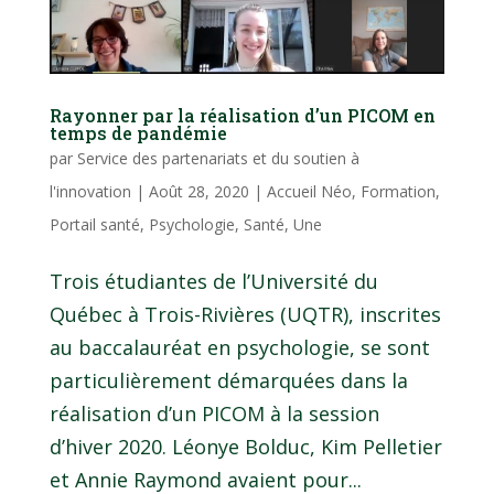
Rayonner par la réalisation d’un PICOM en
temps de pandémie
par
Service des partenariats et du soutien à
l'innovation
|
Août 28, 2020
|
Accueil Néo
,
Formation
,
Portail santé
,
Psychologie
,
Santé
,
Une
Trois étudiantes de l’Université du
Québec à Trois-Rivières (UQTR), inscrites
au baccalauréat en psychologie, se sont
particulièrement démarquées dans la
réalisation d’un PICOM à la session
d’hiver 2020. Léonye Bolduc, Kim Pelletier
et Annie Raymond avaient pour...