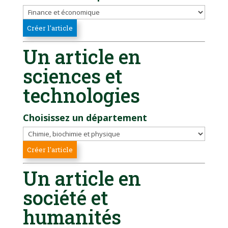
Un article en
sciences et
technologies
Choisissez un département
Un article en
société et
humanités