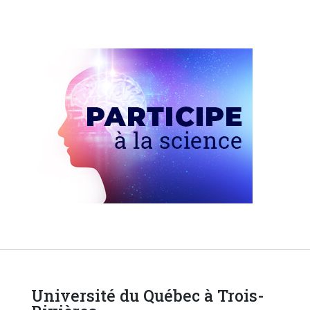
Université du Québec à Trois-