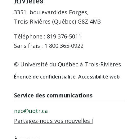
Rivières
3351, boulevard des Forges,
Trois-Rivières (Québec) G8Z 4M3
Téléphone : 819 376-5011
Sans frais : 1 800 365-0922
© Université du Québec à Trois-Rivières
Énoncé de confidentialité
Accessibilité web
Service des communications
neo@uqtr.ca
Partagez-nous vos nouvelles !