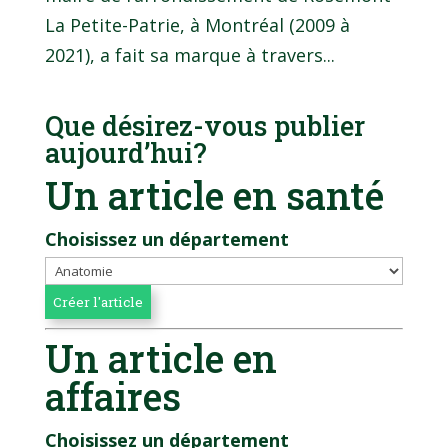
La Petite-Patrie, à Montréal (2009 à
2021), a fait sa marque à travers...
Que désirez-vous publier
aujourd’hui?
Un article en santé
Choisissez un département
Un article en
affaires
Choisissez un département