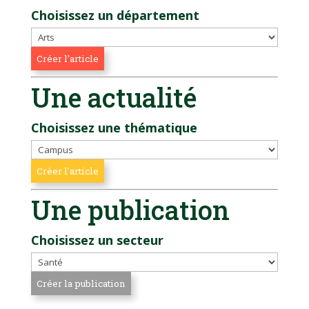
Choisissez un département
Une actualité
Choisissez une thématique
Une publication
Choisissez un secteur