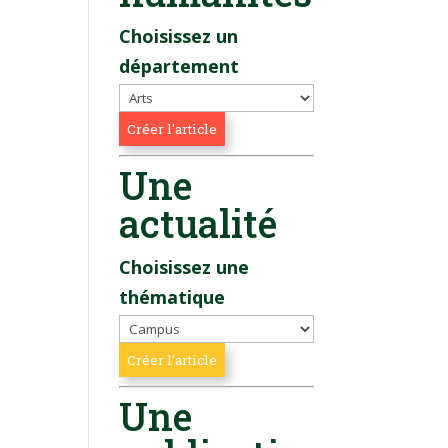
Choisissez un
département
Une
actualité
Choisissez une
thématique
Une