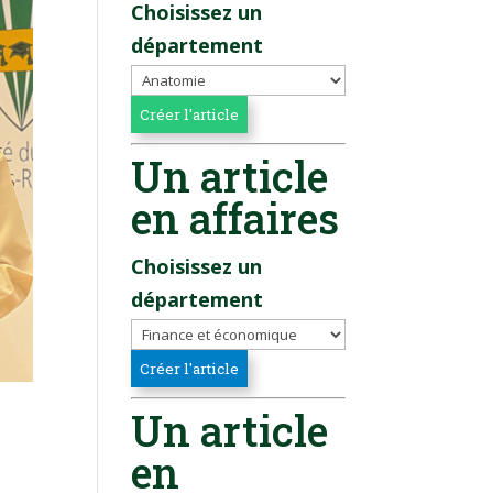
Choisissez un
département
Un article
en affaires
Choisissez un
département
Un article
en