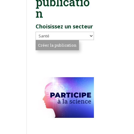
publicatio
n
Choisissez un secteur