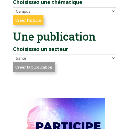
Choisissez une thématique
Une publication
Choisissez un secteur