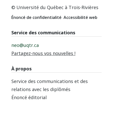
© Université du Québec à Trois-Rivières
Énoncé de confidentialité
Accessibilité web
Service des communications
neo@uqtr.ca
Partagez-nous vos nouvelles !
À propos
Service des communications et des
relations avec les diplômés
Énoncé éditorial