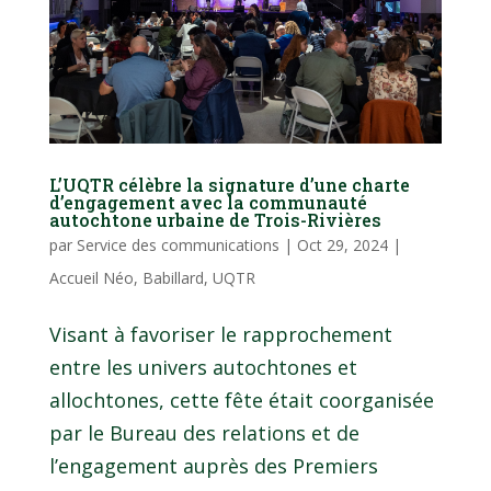
L’UQTR célèbre la signature d’une charte
d’engagement avec la communauté
autochtone urbaine de Trois-Rivières
par
Service des communications
|
Oct 29, 2024
|
Accueil Néo
,
Babillard
,
UQTR
Visant à favoriser le rapprochement
entre les univers autochtones et
allochtones, cette fête était coorganisée
par le Bureau des relations et de
l’engagement auprès des Premiers