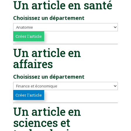
Un article en santé
Choisissez un département
Un article en
affaires
Choisissez un département
Un article en
sciences et