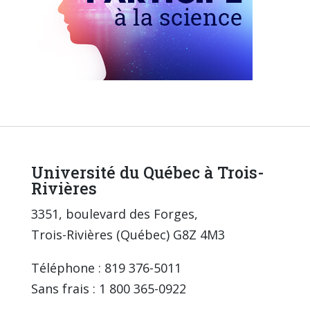
Université du Québec à Trois-
Rivières
3351, boulevard des Forges,
Trois-Rivières (Québec) G8Z 4M3
Téléphone : 819 376-5011
Sans frais : 1 800 365-0922