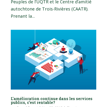
Peuples de l’UQTR et le Centre d’amitié
autochtone de Trois-Rivières (CAATR).
Prenant la...
L’amélioration continue dans les services
publics, c’est rentable?