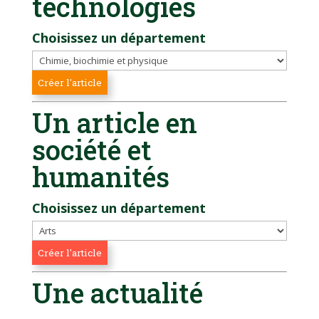
technologies
Choisissez un département
Un article en
société et
humanités
Choisissez un département
Une actualité