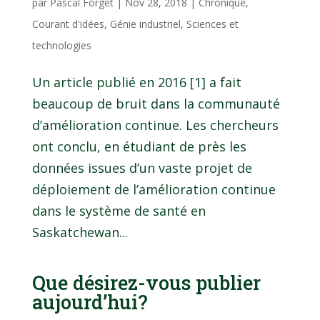
par
Pascal Forget
|
Nov 28, 2018
|
Chronique
,
Courant d'idées
,
Génie industriel
,
Sciences et
technologies
Un article publié en 2016 [1] a fait
beaucoup de bruit dans la communauté
d’amélioration continue. Les chercheurs
ont conclu, en étudiant de près les
données issues d’un vaste projet de
déploiement de l’amélioration continue
dans le système de santé en
Saskatchewan...
Que désirez-vous publier
aujourd’hui?