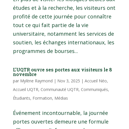
études et à la recherche, les visiteurs ont
profité de cette journée pour connaître
tout ce qui fait partie de la vie
universitaire, notamment les services de
soutien, les échanges internationaux, les
programmes de bourses...
L’UQTR ouvre ses portes aux visiteurs le 8
novembre
par
Mylène Raymond
|
Nov 3, 2025
|
Accueil Néo
,
Accueil UQTR
,
Communauté UQTR
,
Communiqués
,
Étudiants
,
Formation
,
Médias
Événement incontournable, la journée
portes ouvertes demeure une formule