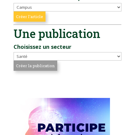
Une publication
Choisissez un secteur