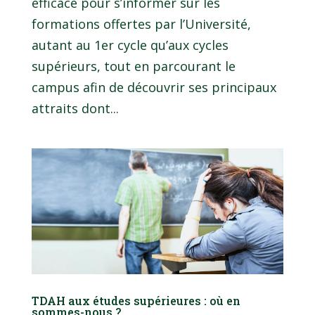
efficace pour s’informer sur les
formations offertes par l’Université,
autant au 1er cycle qu’aux cycles
supérieurs, tout en parcourant le
campus afin de découvrir ses principaux
attraits dont...
TDAH aux études supérieures : où en
sommes-nous ?