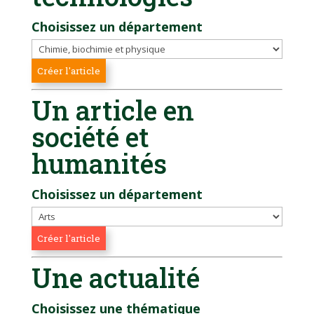
Choisissez un département
Un article en
société et
humanités
Choisissez un département
Une actualité
Choisissez une thématique