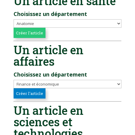
Un article en santé
Choisissez un département
Un article en
affaires
Choisissez un département
Un article en
sciences et
technologies