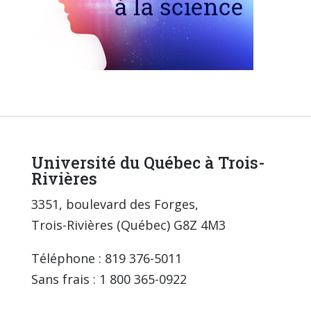
Université du Québec à Trois-
Rivières
3351, boulevard des Forges,
Trois-Rivières (Québec) G8Z 4M3
Téléphone : 819 376-5011
Sans frais : 1 800 365-0922