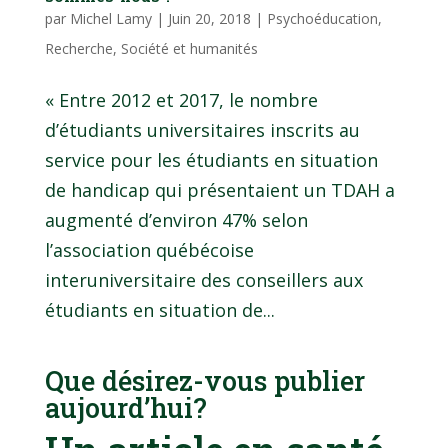
par
Michel Lamy
|
Juin 20, 2018
|
Psychoéducation
,
Recherche
,
Société et humanités
« Entre 2012 et 2017, le nombre
d’étudiants universitaires inscrits au
service pour les étudiants en situation
de handicap qui présentaient un TDAH a
augmenté d’environ 47% selon
l’association québécoise
interuniversitaire des conseillers aux
étudiants en situation de...
Que désirez-vous publier
aujourd’hui?