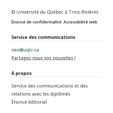
© Université du Québec à Trois-Rivières
Énoncé de confidentialité
Accessibilité web
Service des communications
neo@uqtr.ca
Partagez-nous vos nouvelles !
À propos
Service des communications et des
relations avec les diplômés
Énoncé éditorial