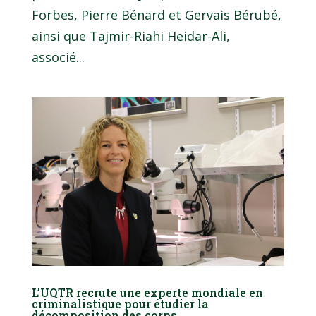
Forbes, Pierre Bénard et Gervais Bérubé,
ainsi que Tajmir-Riahi Heidar-Ali,
associé...
L’UQTR recrute une experte mondiale en
criminalistique pour étudier la
décomposition des corps