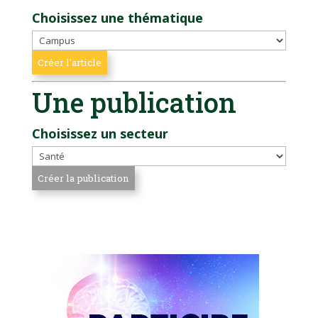
Choisissez une thématique
Une publication
Choisissez un secteur