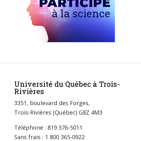
Université du Québec à Trois-
Rivières
3351, boulevard des Forges,
Trois-Rivières (Québec) G8Z 4M3
Téléphone : 819 376-5011
Sans frais : 1 800 365-0922