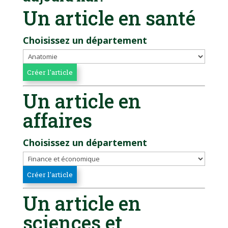
Un article en santé
Choisissez un département
Un article en
affaires
Choisissez un département
Un article en
sciences et