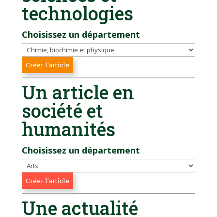
technologies
Choisissez un département
Un article en
société et
humanités
Choisissez un département
Une actualité