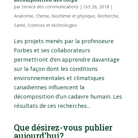
par
Service des communications
|
Oct 26, 2018
|
Anatomie
,
Chimie, biochimie et physique
,
Recherche
,
Santé
,
Sciences et technologies
Les projets menés par la professeure
Forbes et ses collaborateurs
permettront d’en apprendre davantage
sur la façon dont les conditions
environnementales et climatiques
canadiennes influencent la
décomposition d’un cadavre humain. Les
résultats de ces recherches...
Que désirez-vous publier
aujourd’hui?