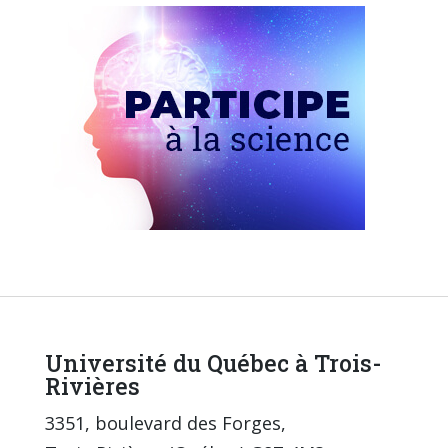
Université du Québec à Trois-
Rivières
3351, boulevard des Forges,