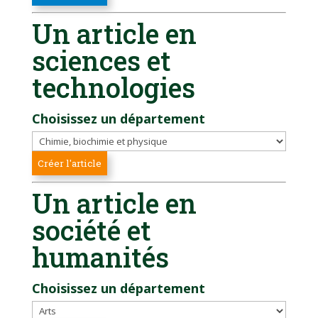
Un article en
sciences et
technologies
Choisissez un département
Un article en
société et
humanités
Choisissez un département