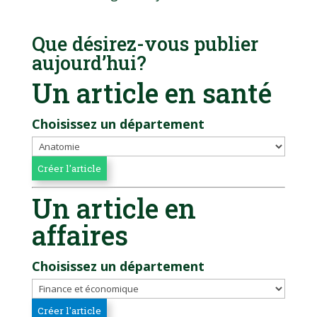
Que désirez-vous publier
aujourd’hui?
Un article en santé
Choisissez un département
Un article en
affaires
Choisissez un département