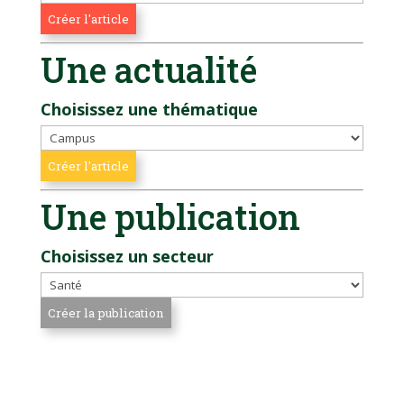
Une actualité
Choisissez une thématique
Une publication
Choisissez un secteur