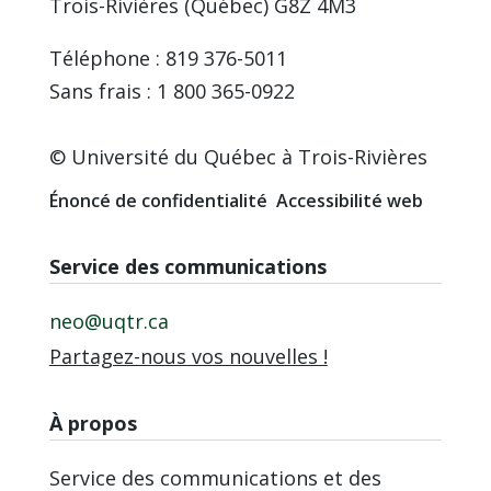
Trois-Rivières (Québec) G8Z 4M3
Téléphone : 819 376-5011
Sans frais : 1 800 365-0922
© Université du Québec à Trois-Rivières
Énoncé de confidentialité
Accessibilité web
Service des communications
neo@uqtr.ca
Partagez-nous vos nouvelles !
À propos
Service des communications et des