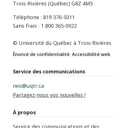
Trois-Rivières (Québec) G8Z 4M3
Téléphone : 819 376-5011
Sans frais : 1 800 365-0922
© Université du Québec à Trois-Rivières
Énoncé de confidentialité
Accessibilité web
Service des communications
neo@uqtr.ca
Partagez-nous vos nouvelles !
À propos
Service des communications et des