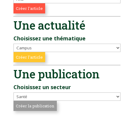
Une actualité
Choisissez une thématique
Une publication
Choisissez un secteur