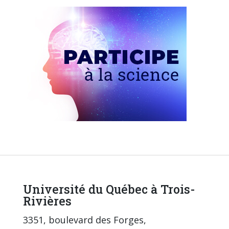
Université du Québec à Trois-
Rivières
3351, boulevard des Forges,