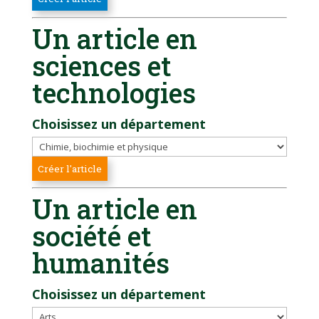
Un article en
sciences et
technologies
Choisissez un département
Un article en
société et
humanités
Choisissez un département