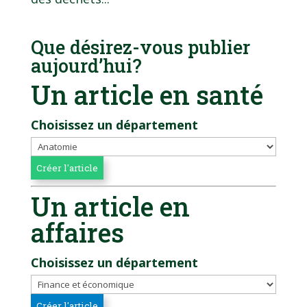
Que désirez-vous publier
aujourd’hui?
Un article en santé
Choisissez un département
Un article en
affaires
Choisissez un département