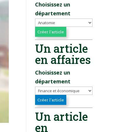
Choisissez un
département
Un article
en affaires
Choisissez un
département
Un article
en