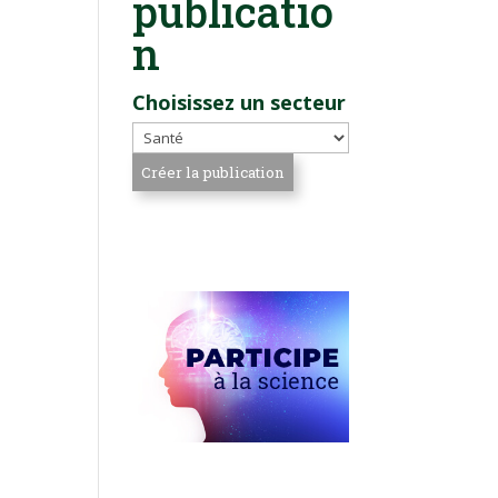
publicatio
n
Choisissez un secteur