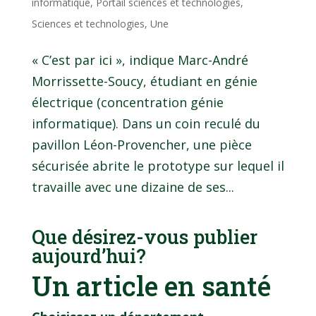
informatique
,
Portail sciences et technologies
,
Sciences et technologies
,
Une
« C’est par ici », indique Marc-André
Morrissette-Soucy, étudiant en génie
électrique (concentration génie
informatique). Dans un coin reculé du
pavillon Léon-Provencher, une pièce
sécurisée abrite le prototype sur lequel il
travaille avec une dizaine de ses...
Que désirez-vous publier
aujourd’hui?
Un article en santé