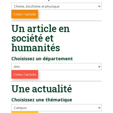
Un article en
société et
humanités
Choisissez un département
Une actualité
Choisissez une thématique