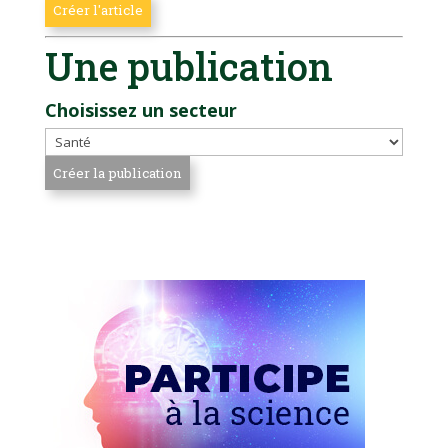
Une publication
Choisissez un secteur