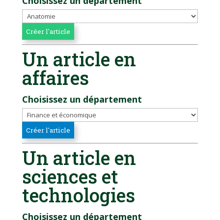
Choisissez un département
Un article en
affaires
Choisissez un département
Un article en
sciences et
technologies
Choisissez un département