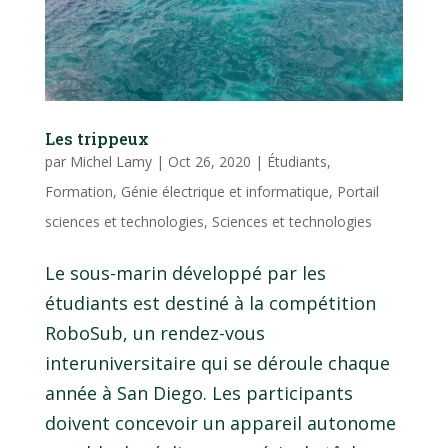
Les trippeux
par
Michel Lamy
|
Oct 26, 2020
|
Étudiants
,
Formation
,
Génie électrique et informatique
,
Portail
sciences et technologies
,
Sciences et technologies
Le sous-marin développé par les
étudiants est destiné à la compétition
RoboSub, un rendez-vous
interuniversitaire qui se déroule chaque
année à San Diego. Les participants
doivent concevoir un appareil autonome