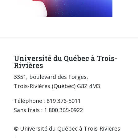
Université du Québec à Trois-
Rivières
3351, boulevard des Forges,
Trois-Rivières (Québec) G8Z 4M3
Téléphone : 819 376-5011
Sans frais : 1 800 365-0922
© Université du Québec à Trois-Rivières