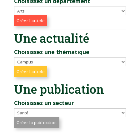
Choisissez un département
Une actualité
Choisissez une thématique
Une publication
Choisissez un secteur