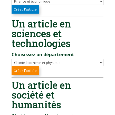
Un article en
sciences et
technologies
Choisissez un département
Un article en
société et
humanités