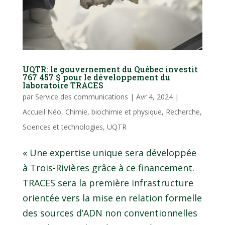
UQTR: le gouvernement du Québec investit
767 457 $ pour le développement du
laboratoire TRACES
par
Service des communications
|
Avr 4, 2024
|
Accueil Néo
,
Chimie, biochimie et physique
,
Recherche
,
Sciences et technologies
,
UQTR
« Une expertise unique sera développée
à Trois-Rivières grâce à ce financement.
TRACES sera la première infrastructure
orientée vers la mise en relation formelle
des sources d’ADN non conventionnelles