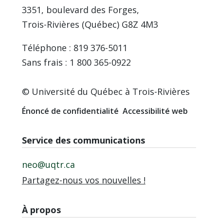
3351, boulevard des Forges,
Trois-Rivières (Québec) G8Z 4M3
Téléphone : 819 376-5011
Sans frais : 1 800 365-0922
© Université du Québec à Trois-Rivières
Énoncé de confidentialité
Accessibilité web
Service des communications
neo@uqtr.ca
Partagez-nous vos nouvelles !
À propos