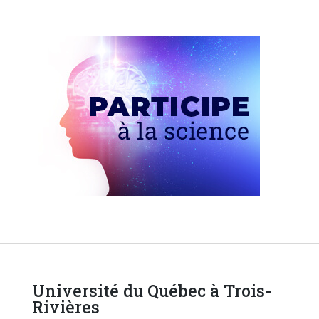
Université du Québec à Trois-
Rivières