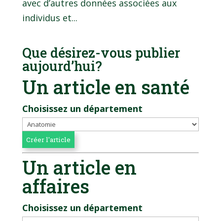
avec d’autres données associées aux
individus et...
Que désirez-vous publier
aujourd’hui?
Un article en santé
Choisissez un département
Un article en
affaires
Choisissez un département