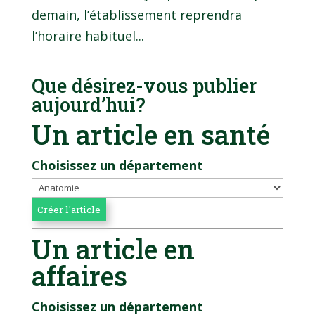
demain, l’établissement reprendra
l’horaire habituel...
Que désirez-vous publier
aujourd’hui?
Un article en santé
Choisissez un département
Un article en
affaires
Choisissez un département