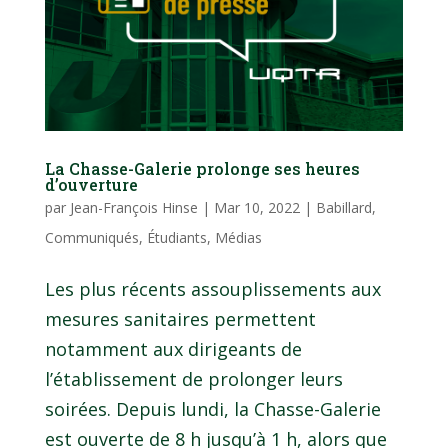
La Chasse-Galerie prolonge ses heures
d’ouverture
par
Jean-François Hinse
|
Mar 10, 2022
|
Babillard
,
Communiqués
,
Étudiants
,
Médias
Les plus récents assouplissements aux
mesures sanitaires permettent
notamment aux dirigeants de
l’établissement de prolonger leurs
soirées. Depuis lundi, la Chasse-Galerie
est ouverte de 8 h jusqu’à 1 h, alors que