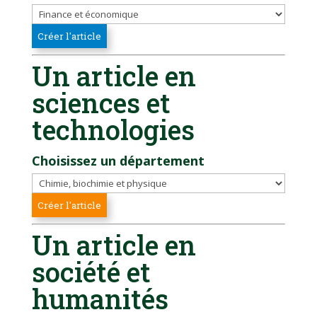
Un article en
sciences et
technologies
Choisissez un département
Un article en
société et
humanités