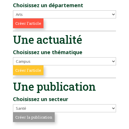
Choisissez un département
Une actualité
Choisissez une thématique
Une publication
Choisissez un secteur