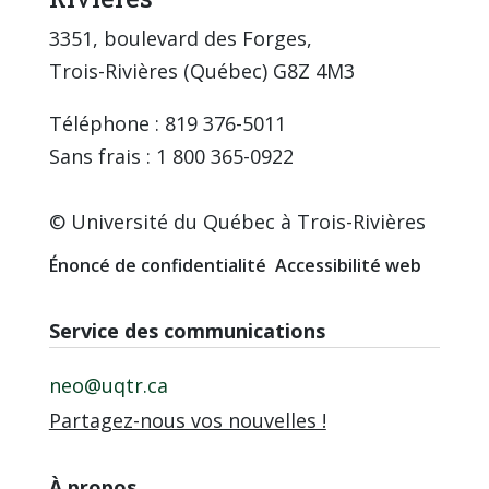
3351, boulevard des Forges,
Trois-Rivières (Québec) G8Z 4M3
Téléphone : 819 376-5011
Sans frais : 1 800 365-0922
© Université du Québec à Trois-Rivières
Énoncé de confidentialité
Accessibilité web
Service des communications
neo@uqtr.ca
Partagez-nous vos nouvelles !
À propos