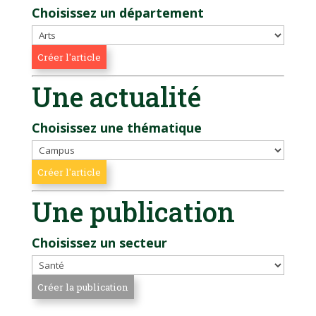
Choisissez un département
Une actualité
Choisissez une thématique
Une publication
Choisissez un secteur