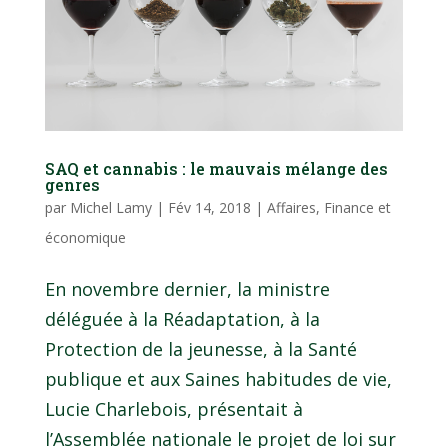
SAQ et cannabis : le mauvais mélange des
genres
par
Michel Lamy
|
Fév 14, 2018
|
Affaires
,
Finance et
économique
En novembre dernier, la ministre
déléguée à la Réadaptation, à la
Protection de la jeunesse, à la Santé
publique et aux Saines habitudes de vie,
Lucie Charlebois, présentait à
l’Assemblée nationale le projet de loi sur