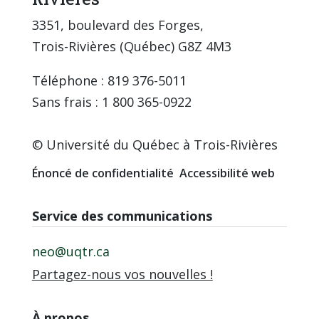
3351, boulevard des Forges,
Trois-Rivières (Québec) G8Z 4M3
Téléphone : 819 376-5011
Sans frais : 1 800 365-0922
© Université du Québec à Trois-Rivières
Énoncé de confidentialité
Accessibilité web
Service des communications
neo@uqtr.ca
Partagez-nous vos nouvelles !
À propos