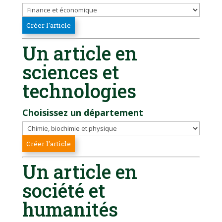
Un article en
sciences et
technologies
Choisissez un département
Un article en
société et
humanités