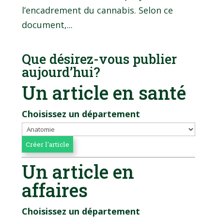
l’encadrement du cannabis. Selon ce
document,...
Que désirez-vous publier
aujourd’hui?
Un article en santé
Choisissez un département
Un article en
affaires
Choisissez un département