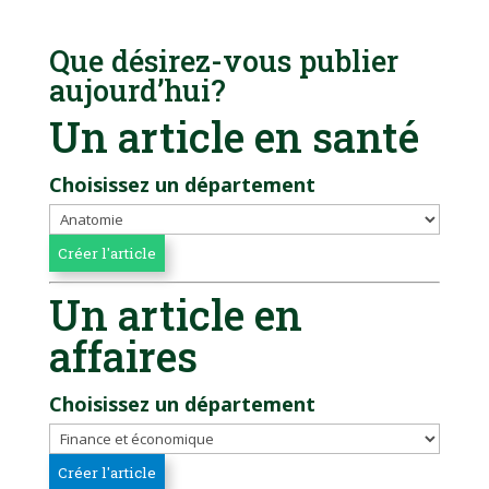
Que désirez-vous publier
aujourd’hui?
Un article en santé
Choisissez un département
Un article en
affaires
Choisissez un département