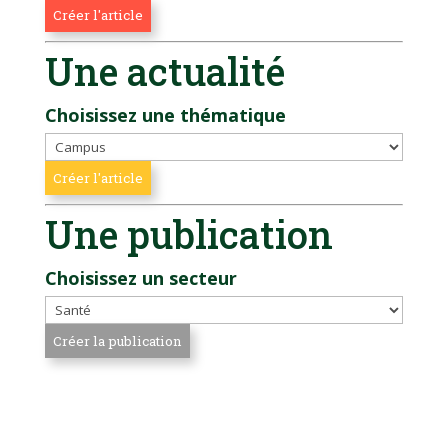
Une actualité
Choisissez une thématique
Une publication
Choisissez un secteur