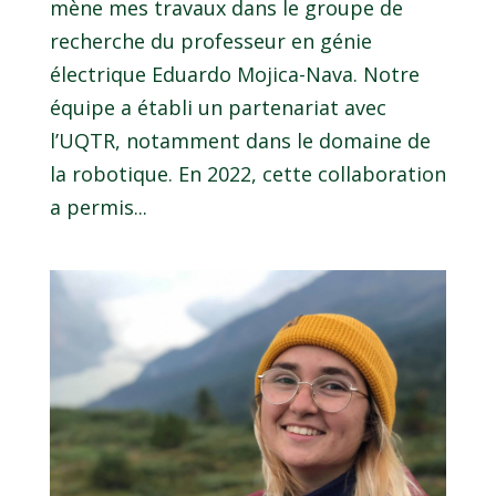
mène mes travaux dans le groupe de
recherche du professeur en génie
électrique Eduardo Mojica-Nava. Notre
équipe a établi un partenariat avec
l’UQTR, notamment dans le domaine de
la robotique. En 2022, cette collaboration
a permis...