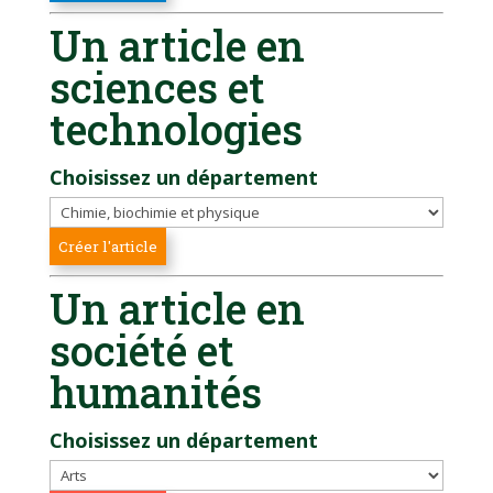
Un article en
sciences et
technologies
Choisissez un département
Un article en
société et
humanités
Choisissez un département