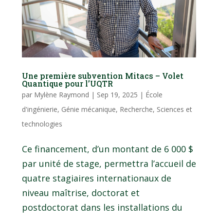
Une première subvention Mitacs – Volet
Quantique pour l’UQTR
par
Mylène Raymond
|
Sep 19, 2025
|
École
d'ingénierie
,
Génie mécanique
,
Recherche
,
Sciences et
technologies
Ce financement, d’un montant de 6 000 $
par unité de stage, permettra l’accueil de
quatre stagiaires internationaux de
niveau maîtrise, doctorat et
postdoctorat dans les installations du