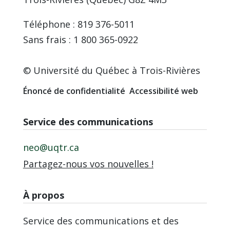
Téléphone : 819 376-5011
Sans frais : 1 800 365-0922
© Université du Québec à Trois-Rivières
Énoncé de confidentialité
Accessibilité web
Service des communications
neo@uqtr.ca
Partagez-nous vos nouvelles !
À propos
Service des communications et des