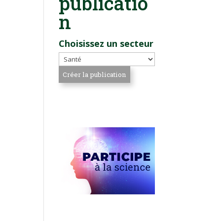
publicatio
n
Choisissez un secteur