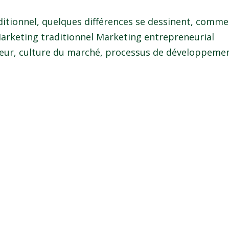
tionnel, quelques différences se dessinent, comme
 Marketing traditionnel Marketing entrepreneurial
eur, culture du marché, processus de développeme