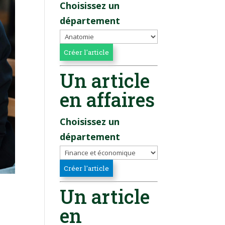
Choisissez un
département
Un article
en affaires
Choisissez un
département
Un article
en