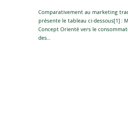
Comparativement au marketing tradi
présente le tableau ci-dessous[1] :
Concept Orienté vers le consommat
des...