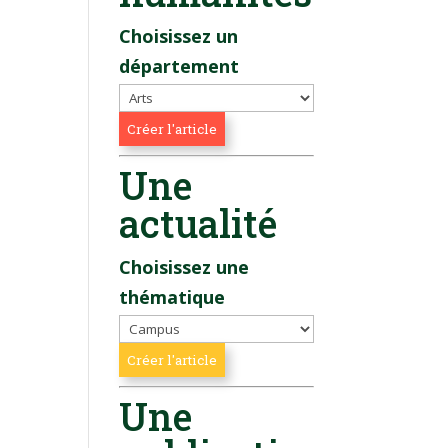
Choisissez un
département
Une
actualité
Choisissez une
thématique
Une