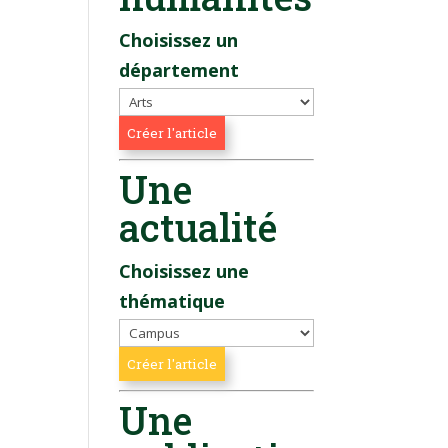
Choisissez un
département
Une
actualité
Choisissez une
thématique
Une