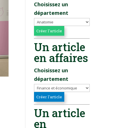
Choisissez un
département
Un article
en affaires
Choisissez un
département
Un article
en