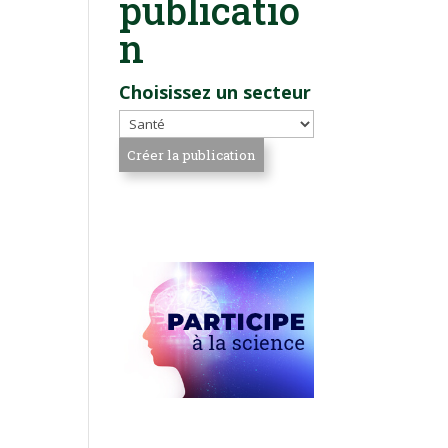
publicatio
n
Choisissez un secteur