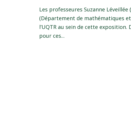
Les professeures Suzanne Léveillée
(Département de mathématiques et d
l’UQTR au sein de cette exposition.
pour ces...