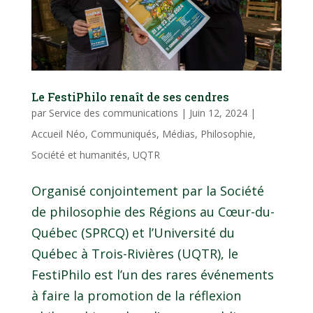
Le FestiPhilo renaît de ses cendres
par
Service des communications
|
Juin 12, 2024
|
Accueil Néo
,
Communiqués
,
Médias
,
Philosophie
,
Société et humanités
,
UQTR
Organisé conjointement par la Société
de philosophie des Régions au Cœur-du-
Québec (SPRCQ) et l’Université du
Québec à Trois-Rivières (UQTR), le
FestiPhilo est l’un des rares événements
à faire la promotion de la réflexion