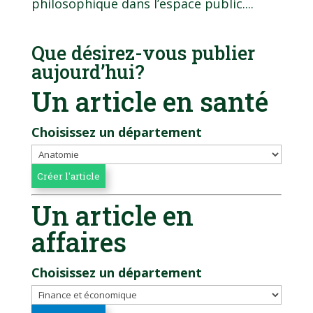
philosophique dans l’espace public....
Que désirez-vous publier
aujourd’hui?
Un article en santé
Choisissez un département
Un article en
affaires
Choisissez un département