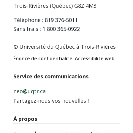
Trois-Rivières (Québec) G8Z 4M3
Téléphone : 819 376-5011
Sans frais : 1 800 365-0922
© Université du Québec à Trois-Rivières
Énoncé de confidentialité
Accessibilité web
Service des communications
neo@uqtr.ca
Partagez-nous vos nouvelles !
À propos