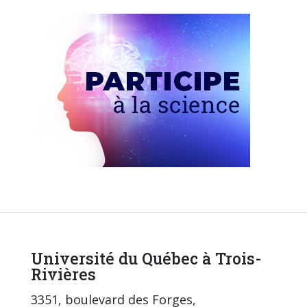
Université du Québec à Trois-
Rivières
3351, boulevard des Forges,