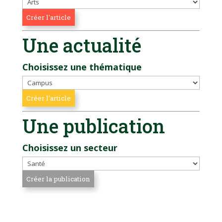
Une actualité
Choisissez une thématique
Une publication
Choisissez un secteur