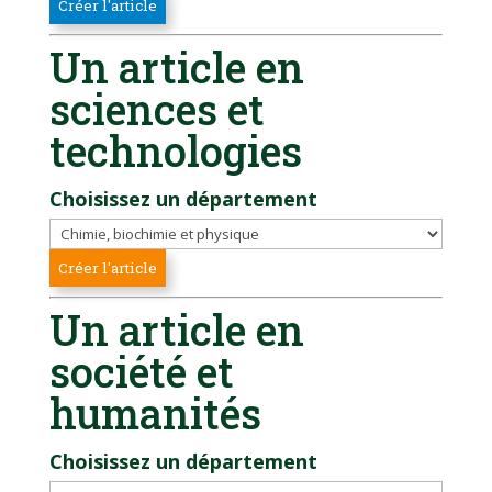
Un article en
sciences et
technologies
Choisissez un département
Un article en
société et
humanités
Choisissez un département