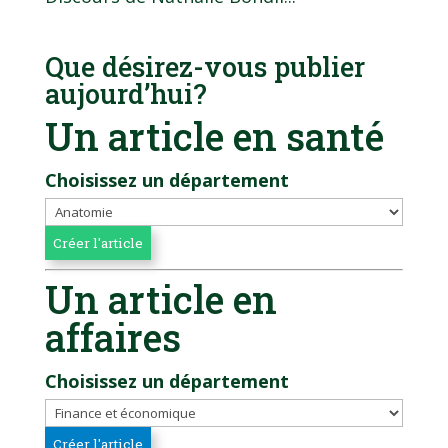
Que désirez-vous publier
aujourd’hui?
Un article en santé
Choisissez un département
Un article en
affaires
Choisissez un département