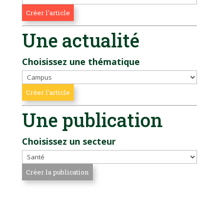
Une actualité
Choisissez une thématique
Une publication
Choisissez un secteur