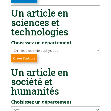
Un article en
sciences et
technologies
Choisissez un département
Un article en
société et
humanités
Choisissez un département