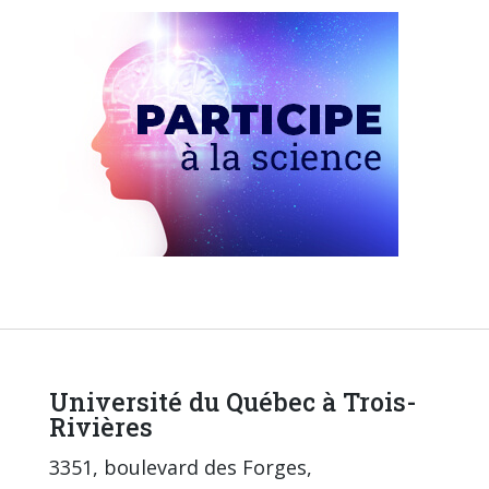
Université du Québec à Trois-
Rivières
3351, boulevard des Forges,