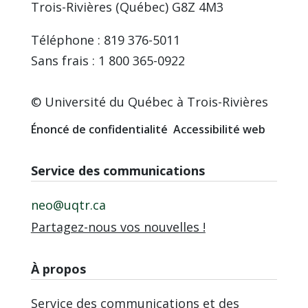
Trois-Rivières (Québec) G8Z 4M3
Téléphone : 819 376-5011
Sans frais : 1 800 365-0922
© Université du Québec à Trois-Rivières
Énoncé de confidentialité
Accessibilité web
Service des communications
neo@uqtr.ca
Partagez-nous vos nouvelles !
À propos
Service des communications et des