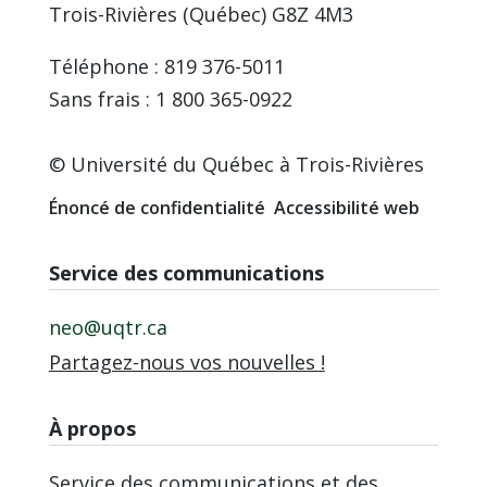
Trois-Rivières (Québec) G8Z 4M3
Téléphone : 819 376-5011
Sans frais : 1 800 365-0922
© Université du Québec à Trois-Rivières
Énoncé de confidentialité
Accessibilité web
Service des communications
neo@uqtr.ca
Partagez-nous vos nouvelles !
À propos
Service des communications et des