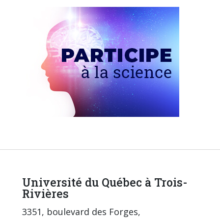
Université du Québec à Trois-
Rivières
3351, boulevard des Forges,