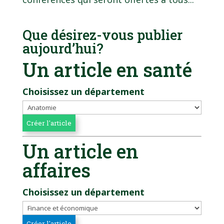
Que désirez-vous publier
aujourd’hui?
Un article en santé
Choisissez un département
Un article en
affaires
Choisissez un département