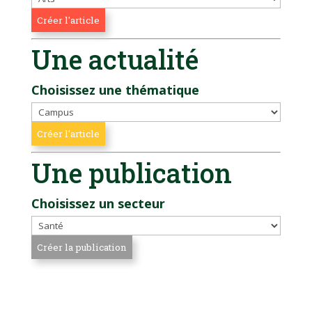
Une actualité
Choisissez une thématique
Une publication
Choisissez un secteur