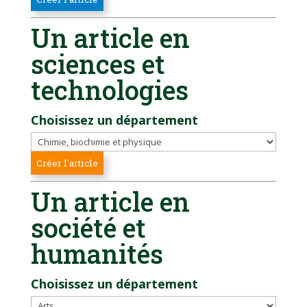
Un article en
sciences et
technologies
Choisissez un département
Un article en
société et
humanités
Choisissez un département