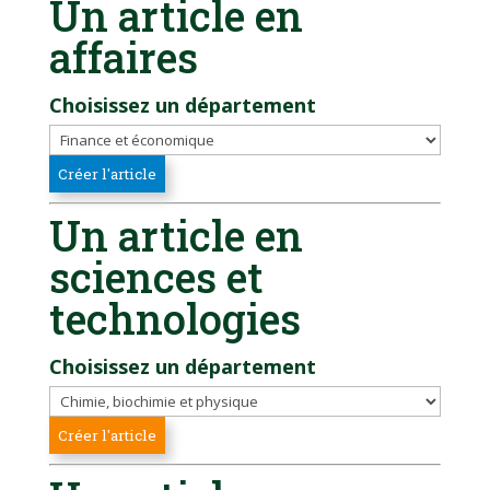
Un article en
affaires
Choisissez un département
Un article en
sciences et
technologies
Choisissez un département