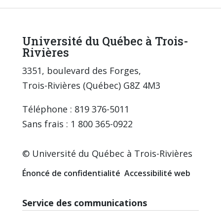
Université du Québec à Trois-
Rivières
3351, boulevard des Forges,
Trois-Rivières (Québec) G8Z 4M3
Téléphone : 819 376-5011
Sans frais : 1 800 365-0922
© Université du Québec à Trois-Rivières
Énoncé de confidentialité
Accessibilité web
Service des communications