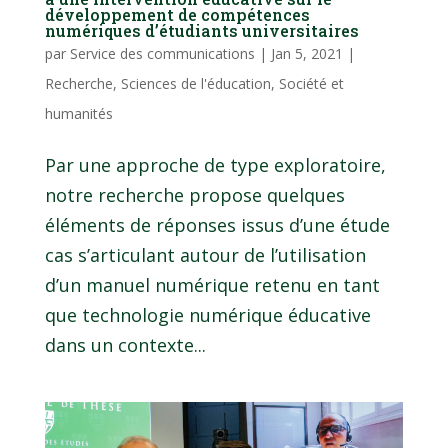
développement de compétences
numériques d’étudiants universitaires
par
Service des communications
|
Jan 5, 2021
|
Recherche
,
Sciences de l'éducation
,
Société et
humanités
Par une approche de type exploratoire,
notre recherche propose quelques
éléments de réponses issus d’une étude
cas s’articulant autour de l’utilisation
d’un manuel numérique retenu en tant
que technologie numérique éducative
dans un contexte...