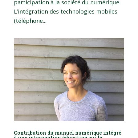
participation à la société du numérique.
L’intégration des technologies mobiles
(téléphone...
Contribution du manuel numérique intégré
à une intervention éducative sur le