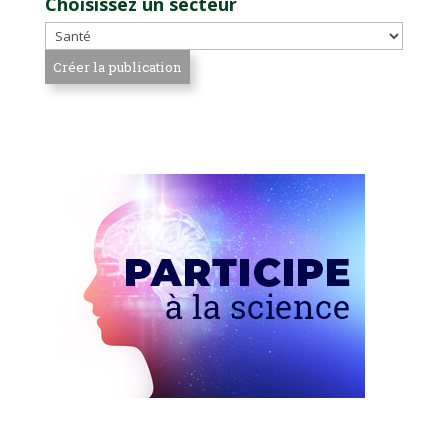
Choisissez un secteur