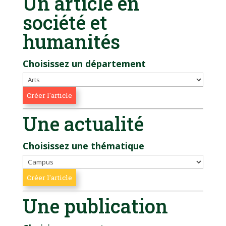
Un article en
société et
humanités
Choisissez un département
Une actualité
Choisissez une thématique
Une publication