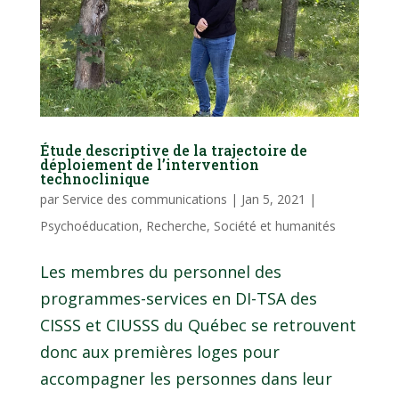
Étude descriptive de la trajectoire de
déploiement de l’intervention
technoclinique
par
Service des communications
|
Jan 5, 2021
|
Psychoéducation
,
Recherche
,
Société et humanités
Les membres du personnel des
programmes-services en DI-TSA des
CISSS et CIUSSS du Québec se retrouvent
donc aux premières loges pour
accompagner les personnes dans leur