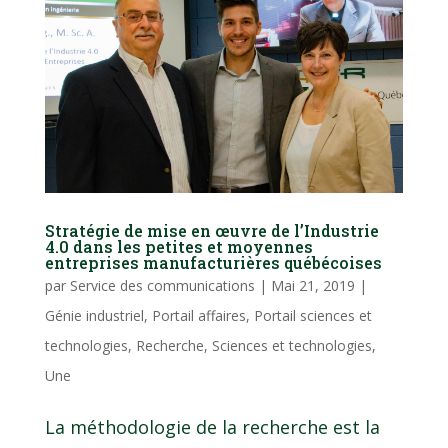
Stratégie de mise en œuvre de l’Industrie
4.0 dans les petites et moyennes
entreprises manufacturières québécoises
par
Service des communications
|
Mai 21, 2019
|
Génie industriel
,
Portail affaires
,
Portail sciences et
technologies
,
Recherche
,
Sciences et technologies
,
Une
La méthodologie de la recherche est la