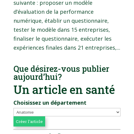
suivante : proposer un modèle
d’évaluation de la performance
numérique, établir un questionnaire,
tester le modèle dans 15 entreprises,
finaliser le questionnaire, exécuter les
expériences finales dans 21 entreprises,...
Que désirez-vous publier
aujourd’hui?
Un article en santé
Choisissez un département