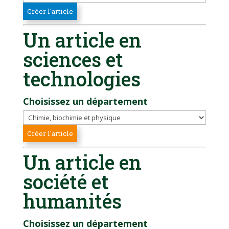
Un article en
sciences et
technologies
Choisissez un département
Un article en
société et
humanités
Choisissez un département