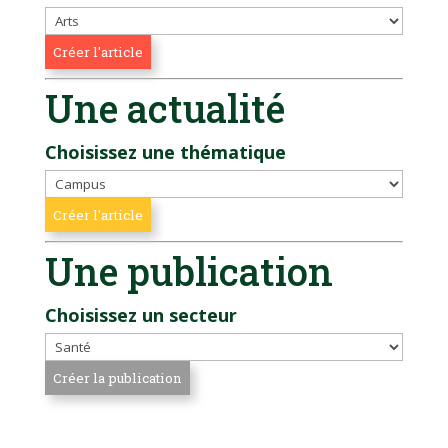
Une actualité
Choisissez une thématique
Une publication
Choisissez un secteur