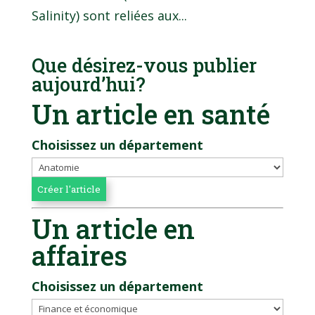
Salinity) sont reliées aux...
Que désirez-vous publier
aujourd’hui?
Un article en santé
Choisissez un département
Un article en
affaires
Choisissez un département