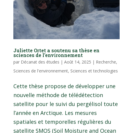
Juliette Ortet a soutenu sa thèse en
sciences de l’environnement
par
Décanat des études
|
Août 14, 2025
|
Recherche
,
Sciences de l'environnement
,
Sciences et technologies
Cette thèse propose de développer une
nouvelle méthode de télédétection
satellite pour le suivi du pergélisol toute
l’année en Arctique. Les mesures
spatiales et temporelles régulières du
satellite SMOS (Soil Moisture and Ocean