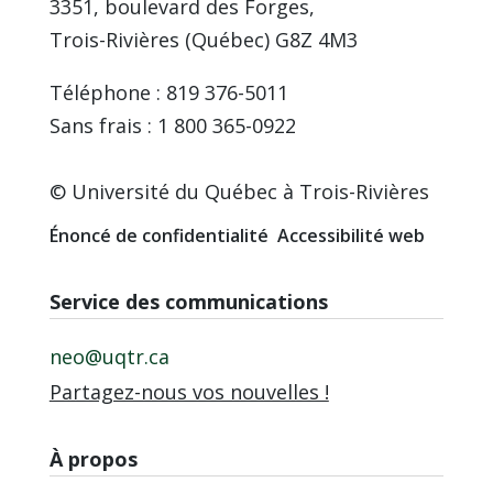
3351, boulevard des Forges,
Trois-Rivières (Québec) G8Z 4M3
Téléphone : 819 376-5011
Sans frais : 1 800 365-0922
© Université du Québec à Trois-Rivières
Énoncé de confidentialité
Accessibilité web
Service des communications
neo@uqtr.ca
Partagez-nous vos nouvelles !
À propos