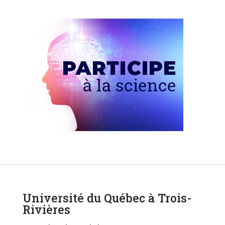
Université du Québec à Trois-
Rivières