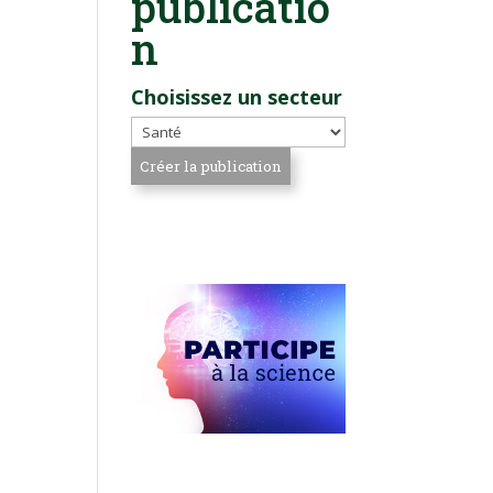
publicatio
n
Choisissez un secteur