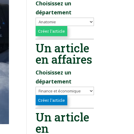
Choisissez un
département
Un article
en affaires
Choisissez un
département
Un article
en