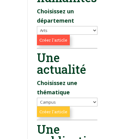
Choisissez un
département
Une
actualité
Choisissez une
thématique
Une