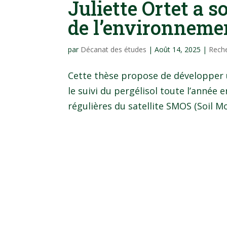
Juliette Ortet a 
de l’environneme
par
Décanat des études
|
Août 14, 2025
|
Rech
Cette thèse propose de développer 
le suivi du pergélisol toute l’année
régulières du satellite SMOS (Soil Mo