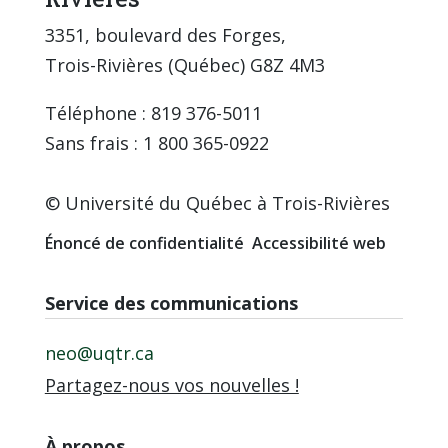
3351, boulevard des Forges,
Trois-Rivières (Québec) G8Z 4M3
Téléphone : 819 376-5011
Sans frais : 1 800 365-0922
© Université du Québec à Trois-Rivières
Énoncé de confidentialité
Accessibilité web
Service des communications
neo@uqtr.ca
Partagez-nous vos nouvelles !
À propos