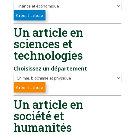
Un article en
sciences et
technologies
Choisissez un département
Un article en
société et
humanités