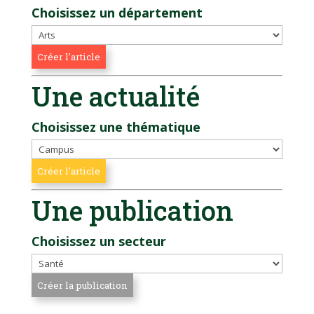
Choisissez un département
Une actualité
Choisissez une thématique
Une publication
Choisissez un secteur