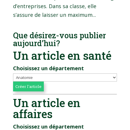
d’entreprises. Dans sa classe, elle
s’assure de laisser un maximum...
Que désirez-vous publier
aujourd’hui?
Un article en santé
Choisissez un département
Un article en
affaires
Choisissez un département