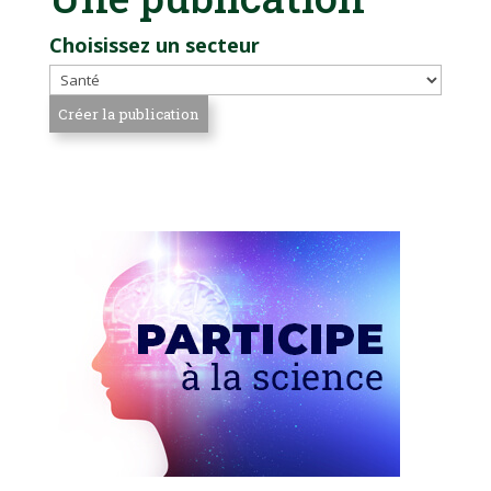
Choisissez un secteur