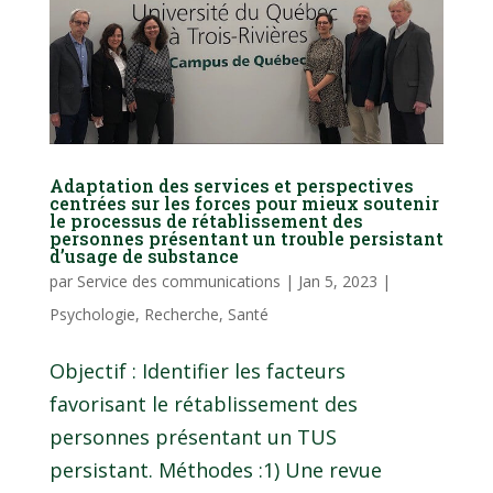
Adaptation des services et perspectives
centrées sur les forces pour mieux soutenir
le processus de rétablissement des
personnes présentant un trouble persistant
d’usage de substance
par
Service des communications
|
Jan 5, 2023
|
Psychologie
,
Recherche
,
Santé
Objectif : Identifier les facteurs
favorisant le rétablissement des
personnes présentant un TUS
persistant. Méthodes :1) Une revue