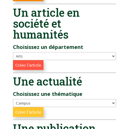
Un article en
société et
humanités
Choisissez un département
Une actualité
Choisissez une thématique
Une publication