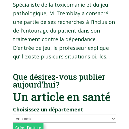
Spécialiste de la toxicomanie et du jeu
pathologique, M. Tremblay a consacré
une partie de ses recherches à l’inclusion
de l’entourage du patient dans son
traitement contre la dépendance.
D’entrée de jeu, le professeur explique
qu’il existe plusieurs situations où les...
Que désirez-vous publier
aujourd’hui?
Un article en santé
Choisissez un département