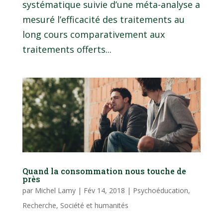
systématique suivie d’une méta-analyse a
mesuré l’efficacité des traitements au
long cours comparativement aux
traitements offerts...
Quand la consommation nous touche de
près
par
Michel Lamy
|
Fév 14, 2018
|
Psychoéducation
,
Recherche
,
Société et humanités