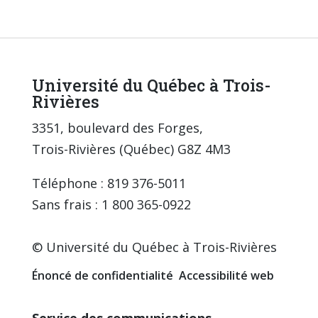
Université du Québec à Trois-
Rivières
3351, boulevard des Forges,
Trois-Rivières (Québec) G8Z 4M3
Téléphone : 819 376-5011
Sans frais : 1 800 365-0922
© Université du Québec à Trois-Rivières
Énoncé de confidentialité
Accessibilité web
Service des communications