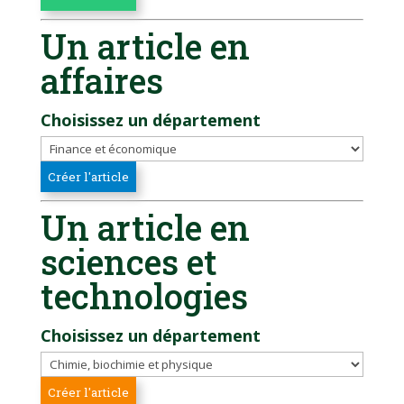
Un article en
affaires
Choisissez un département
Un article en
sciences et
technologies
Choisissez un département