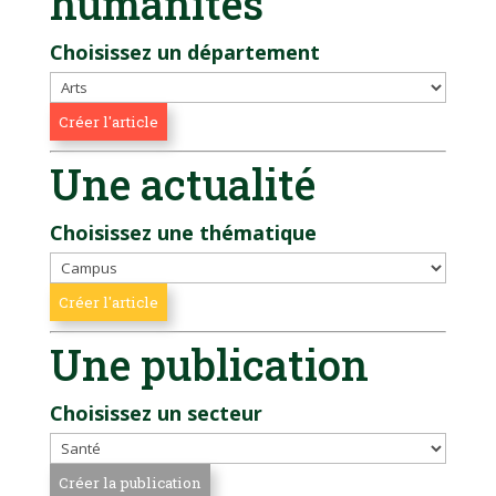
humanités
Choisissez un département
Une actualité
Choisissez une thématique
Une publication
Choisissez un secteur