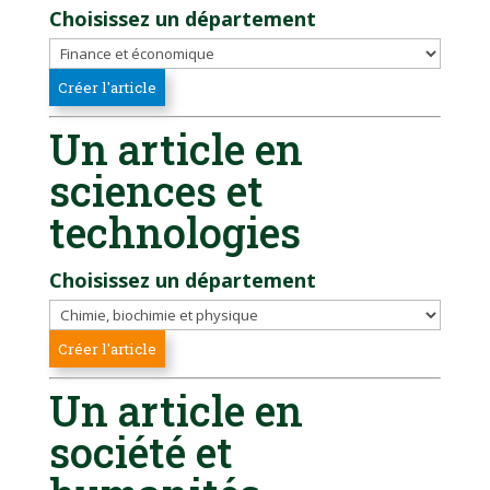
Choisissez un département
Un article en
sciences et
technologies
Choisissez un département
Un article en
société et