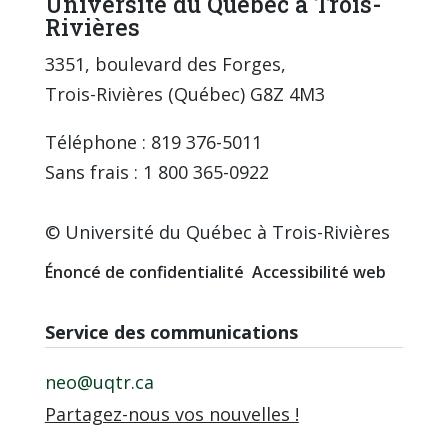
Université du Québec à Trois-
Rivières
3351, boulevard des Forges,
Trois-Rivières (Québec) G8Z 4M3
Téléphone : 819 376-5011
Sans frais : 1 800 365-0922
© Université du Québec à Trois-Rivières
Énoncé de confidentialité
Accessibilité web
Service des communications
neo@uqtr.ca
Partagez-nous vos nouvelles !