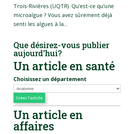
Trois-Rivières (UQTR). Qu’est-ce qu’une
microalgue ? Vous avez sûrement déjà
senti les algues à la...
Que désirez-vous publier
aujourd’hui?
Un article en santé
Choisissez un département
Un article en
affaires