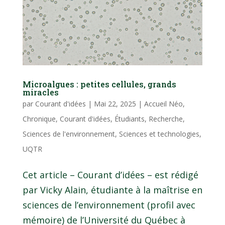
Microalgues : petites cellules, grands
miracles
par
Courant d'idées
|
Mai 22, 2025
|
Accueil Néo
,
Chronique
,
Courant d'idées
,
Étudiants
,
Recherche
,
Sciences de l'environnement
,
Sciences et technologies
,
UQTR
Cet article – Courant d’idées – est rédigé
par Vicky Alain, étudiante à la maîtrise en
sciences de l’environnement (profil avec
mémoire) de l’Université du Québec à