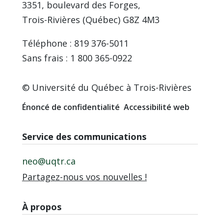
3351, boulevard des Forges,
Trois-Rivières (Québec) G8Z 4M3
Téléphone : 819 376-5011
Sans frais : 1 800 365-0922
© Université du Québec à Trois-Rivières
Énoncé de confidentialité
Accessibilité web
Service des communications
neo@uqtr.ca
Partagez-nous vos nouvelles !
À propos