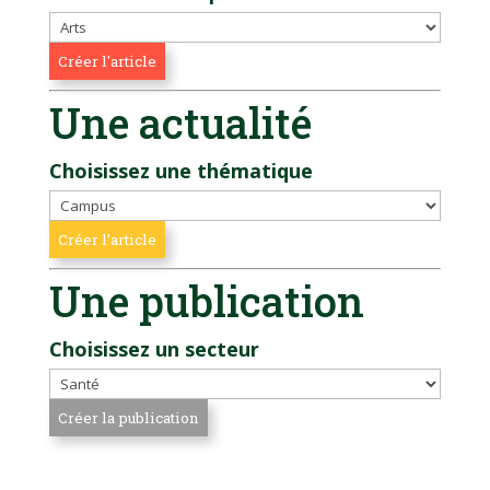
Une actualité
Choisissez une thématique
Une publication
Choisissez un secteur