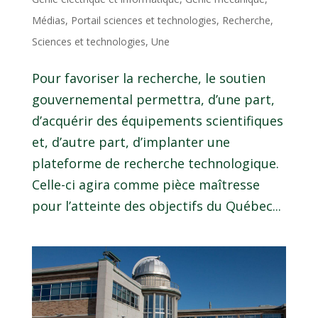
Médias
,
Portail sciences et technologies
,
Recherche
,
Sciences et technologies
,
Une
Pour favoriser la recherche, le soutien
gouvernemental permettra, d’une part,
d’acquérir des équipements scientifiques
et, d’autre part, d’implanter une
plateforme de recherche technologique.
Celle-ci agira comme pièce maîtresse
pour l’atteinte des objectifs du Québec...