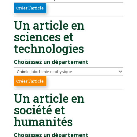
Un article en
sciences et
technologies
Choisissez un département
Un article en
société et
humanités
Choisissez un département