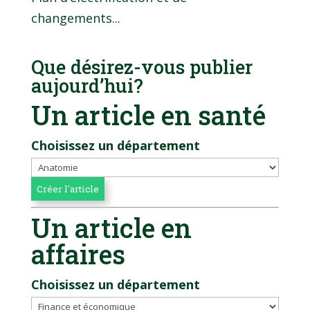
changements...
Que désirez-vous publier
aujourd’hui?
Un article en santé
Choisissez un département
Un article en
affaires
Choisissez un département