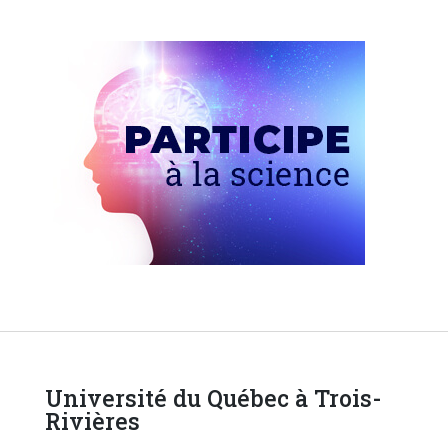
Université du Québec à Trois-
Rivières