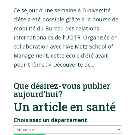
Ce séjour d’une semaine à l’université
d’été a été possible grâce à la bourse de
mobilité du Bureau des relations
internationales de l’UQTR. Organisée en
collaboration avec l’IAE Metz School of
Management, cette école d’été avait
pour thème : « Découverte de...
Que désirez-vous publier
aujourd’hui?
Un article en santé
Choisissez un département