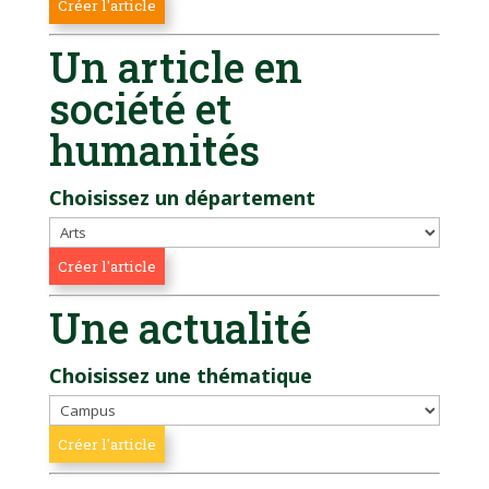
Un article en
société et
humanités
Choisissez un département
Une actualité
Choisissez une thématique