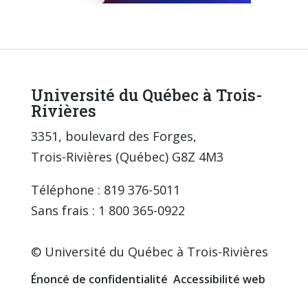
Université du Québec à Trois-
Rivières
3351, boulevard des Forges,
Trois-Rivières (Québec) G8Z 4M3
Téléphone : 819 376-5011
Sans frais : 1 800 365-0922
© Université du Québec à Trois-Rivières
Énoncé de confidentialité
Accessibilité web