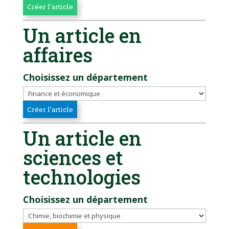
Un article en
affaires
Choisissez un département
Un article en
sciences et
technologies
Choisissez un département