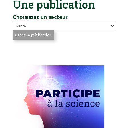
Une publication
Choisissez un secteur