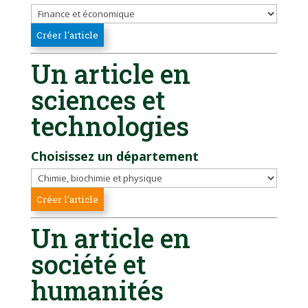
Un article en
sciences et
technologies
Choisissez un département
Un article en
société et
humanités