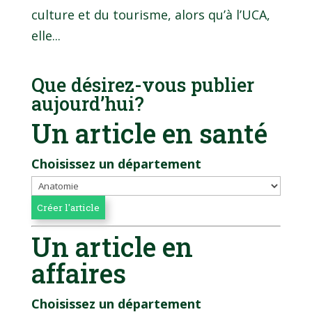
culture et du tourisme, alors qu’à l’UCA,
elle...
Que désirez-vous publier
aujourd’hui?
Un article en santé
Choisissez un département
Un article en
affaires
Choisissez un département