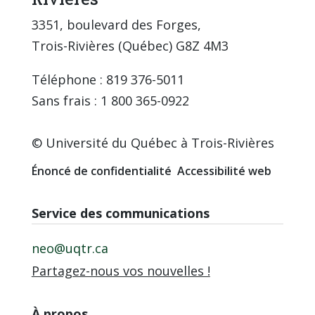
3351, boulevard des Forges,
Trois-Rivières (Québec) G8Z 4M3
Téléphone : 819 376-5011
Sans frais : 1 800 365-0922
© Université du Québec à Trois-Rivières
Énoncé de confidentialité
Accessibilité web
Service des communications
neo@uqtr.ca
Partagez-nous vos nouvelles !
À propos