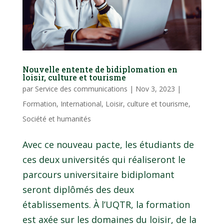
Nouvelle entente de bidiplomation en
loisir, culture et tourisme
par
Service des communications
|
Nov 3, 2023
|
Formation
,
International
,
Loisir, culture et tourisme
,
Société et humanités
Avec ce nouveau pacte, les étudiants de
ces deux universités qui réaliseront le
parcours universitaire bidiplomant
seront diplômés des deux
établissements. À l’UQTR, la formation
est axée sur les domaines du loisir, de la