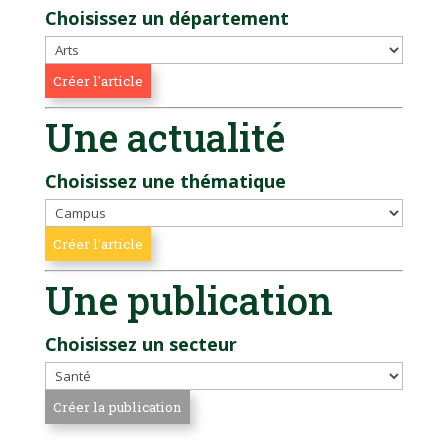
Choisissez un département
Une actualité
Choisissez une thématique
Une publication
Choisissez un secteur